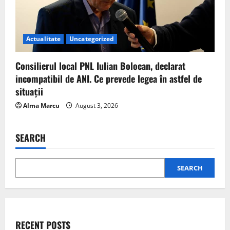
Actualitate
Uncategorized
Consilierul local PNL Iulian Bolocan, declarat
incompatibil de ANI. Ce prevede legea în astfel de
situații
Alma Marcu
August 3, 2026
SEARCH
SEARCH
RECENT POSTS