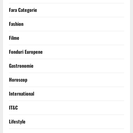
Fara Categorie
Fashion
Filme
Fonduri Europene
Gastronomie
Horoscop
International
IT&C
Lifestyle