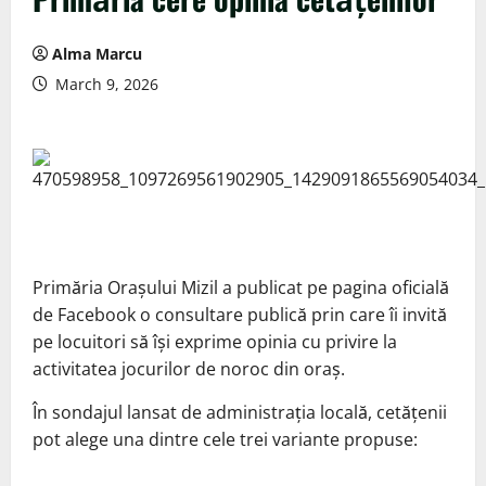
Alma Marcu
March 9, 2026
Primăria Orașului Mizil a publicat pe pagina oficială
de Facebook o consultare publică prin care îi invită
pe locuitori să își exprime opinia cu privire la
activitatea jocurilor de noroc din oraș.
În sondajul lansat de administrația locală, cetățenii
pot alege una dintre cele trei variante propuse: