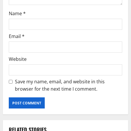
Name
*
Email
*
Website
Save my name, email, and website in this
browser for the next time I comment.
RELATED STORIES