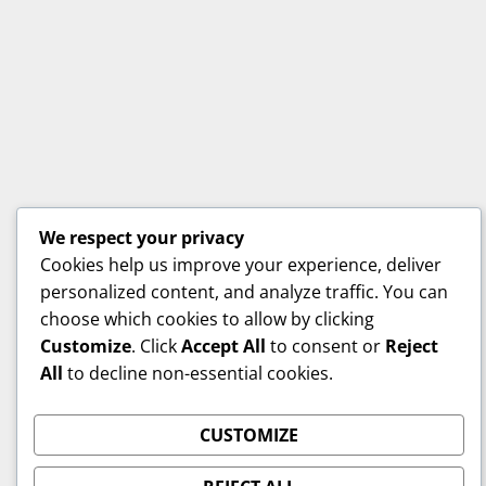
We respect your privacy
Cookies help us improve your experience, deliver
personalized content, and analyze traffic. You can
choose which cookies to allow by clicking
Customize
. Click
Accept All
to consent or
Reject
All
to decline non-essential cookies.
CUSTOMIZE