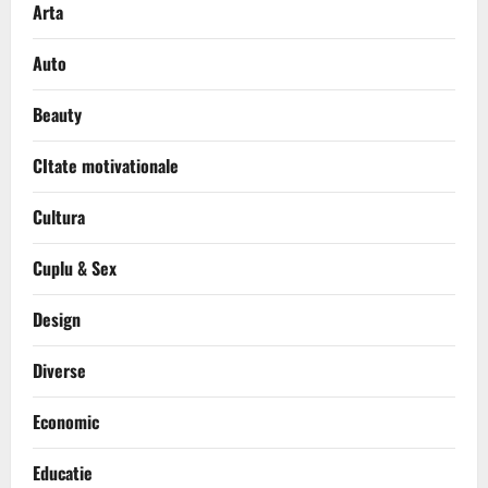
Arta
Auto
Beauty
CItate motivationale
Cultura
Cuplu & Sex
Design
Diverse
Economic
Educatie