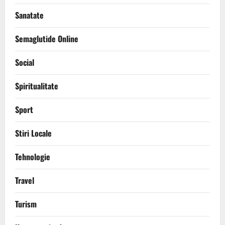
Sanatate
Semaglutide Online
Social
Spiritualitate
Sport
Stiri Locale
Tehnologie
Travel
Turism