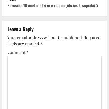
Horoscop 10 martie. O zi în care emoțiile ies la suprafață
Leave a Reply
Your email address will not be published.
Required
fields are marked
*
Comment
*