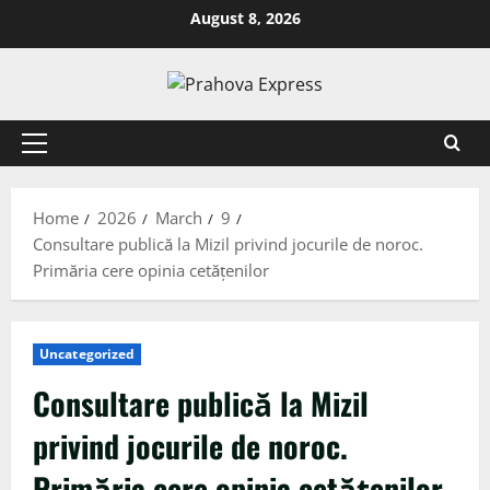
August 8, 2026
Home
2026
March
9
Consultare publică la Mizil privind jocurile de noroc.
Primăria cere opinia cetățenilor
Uncategorized
Consultare publică la Mizil
privind jocurile de noroc.
Primăria cere opinia cetățenilor