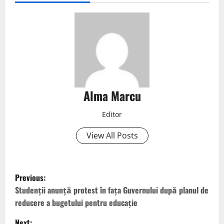
Alma Marcu
Editor
View All Posts
Previous:
Studenții anunță protest în fața Guvernului după planul de
reducere a bugetului pentru educație
Next: