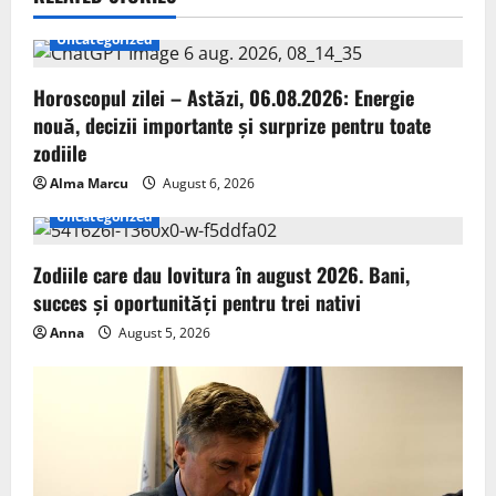
Uncategorized
Horoscopul zilei – Astăzi, 06.08.2026: Energie
nouă, decizii importante și surprize pentru toate
zodiile
Alma Marcu
August 6, 2026
Uncategorized
Zodiile care dau lovitura în august 2026. Bani,
succes și oportunități pentru trei nativi
Anna
August 5, 2026