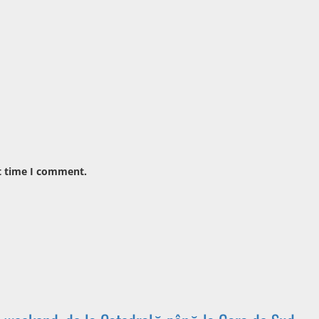
t time I comment.