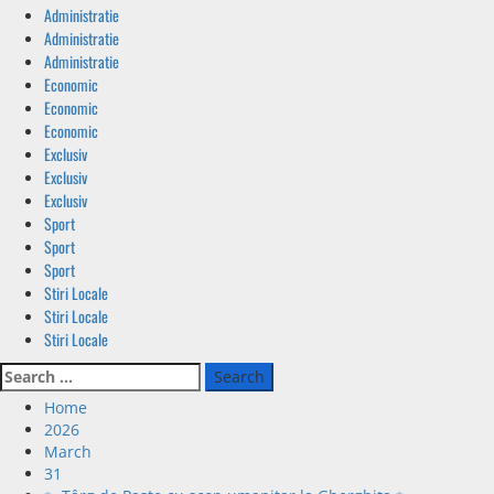
Administratie
Administratie
Administratie
Economic
Economic
Economic
Exclusiv
Exclusiv
Exclusiv
Sport
Sport
Sport
Stiri Locale
Stiri Locale
Stiri Locale
Home
2026
March
31