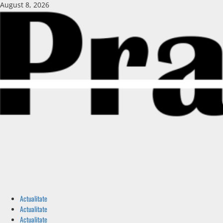
August 8, 2026
Actualitate
Actualitate
Actualitate