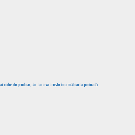
r mai redus de produse, dar care va crește în următoarea perioadă