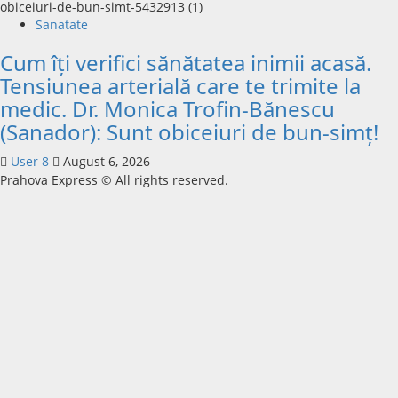
Sanatate
Cum îți verifici sănătatea inimii acasă.
Tensiunea arterială care te trimite la
medic. Dr. Monica Trofin-Bănescu
(Sanador): Sunt obiceiuri de bun-simț!
User 8
August 6, 2026
Prahova Express © All rights reserved.