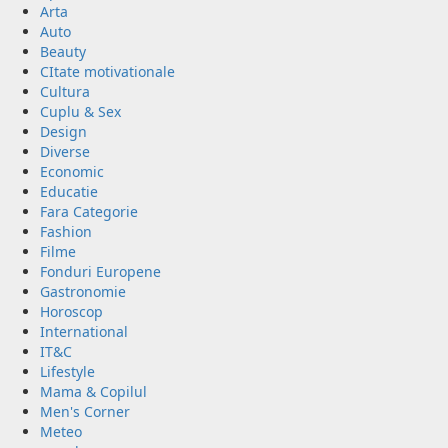
Arta
Auto
Beauty
CItate motivationale
Cultura
Cuplu & Sex
Design
Diverse
Economic
Educatie
Fara Categorie
Fashion
Filme
Fonduri Europene
Gastronomie
Horoscop
International
IT&C
Lifestyle
Mama & Copilul
Men's Corner
Meteo