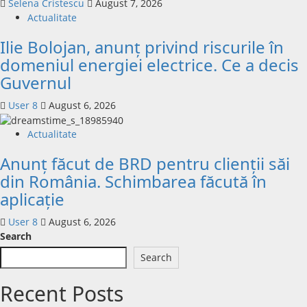
Selena Cristescu
August 7, 2026
Actualitate
Ilie Bolojan, anunț privind riscurile în
domeniul energiei electrice. Ce a decis
Guvernul
User 8
August 6, 2026
Actualitate
Anunț făcut de BRD pentru clienții săi
din România. Schimbarea făcută în
aplicație
User 8
August 6, 2026
Search
Search
Recent Posts