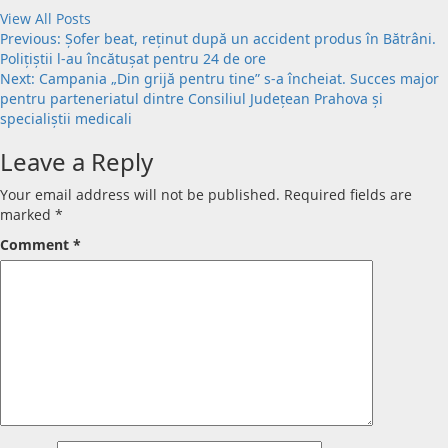
View All Posts
Previous:
Șofer beat, reținut după un accident produs în Bătrâni.
Polițiștii l-au încătușat pentru 24 de ore
Next:
Campania „Din grijă pentru tine” s-a încheiat. Succes major
pentru parteneriatul dintre Consiliul Județean Prahova și
specialiștii medicali
Leave a Reply
Your email address will not be published.
Required fields are
marked
*
Comment
*