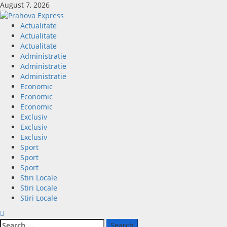
August 7, 2026
Actualitate
Actualitate
Actualitate
Administratie
Administratie
Administratie
Economic
Economic
Economic
Exclusiv
Exclusiv
Exclusiv
Sport
Sport
Sport
Stiri Locale
Stiri Locale
Stiri Locale