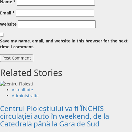
Name
*
Email
*
Website
Save my name, email, and website in this browser for the next
time I comment.
Related Stories
Actualitate
Administratie
Centrul Ploieștiului va fi ÎNCHIS
circulației auto în weekend, de la
Catedrală până la Gara de Sud