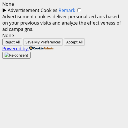
None
►
Advertisement Cookies
Remark
Advertisement cookies deliver personalized ads based
on your previous visits and analyze the effectiveness of
ad campaigns.
None
Reject All
Save My Preferences
Accept All
Powered by