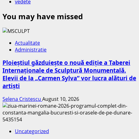
vedete
You may have missed
Actualitate
Administratie
Ploieștiul găzduiește o nouă ediție a Taberei
Internaționale de Sculptură Monumentală.
Elevii de la „Carmen Sylva” vor lucra alături de
artiști
Selena Cristescu
August 10, 2026
Uncategorized