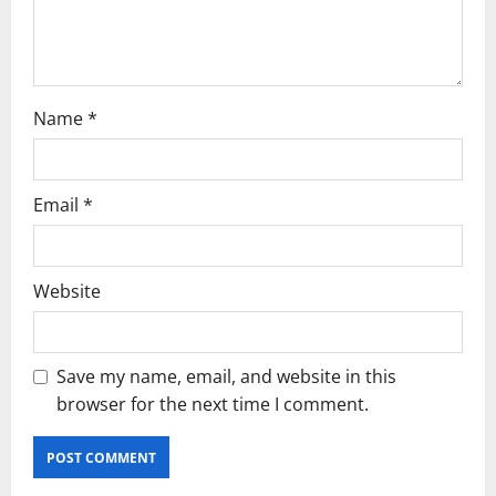
Name
*
Email
*
Website
Save my name, email, and website in this
browser for the next time I comment.