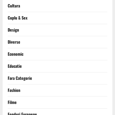
Cultura
Cuplu & Sex
Design
Diverse
Economic
Educatie
Fara Categorie
Fashion
Filme
Fonduri Europene