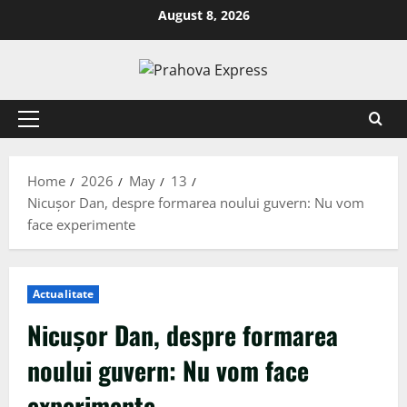
August 8, 2026
Home
2026
May
13
Nicușor Dan, despre formarea noului guvern: Nu vom
face experimente
Actualitate
Nicușor Dan, despre formarea
noului guvern: Nu vom face
experimente