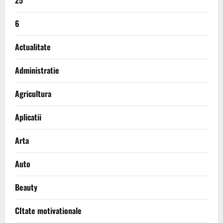
25
6
Actualitate
Administratie
Agricultura
Aplicatii
Arta
Auto
Beauty
CItate motivationale