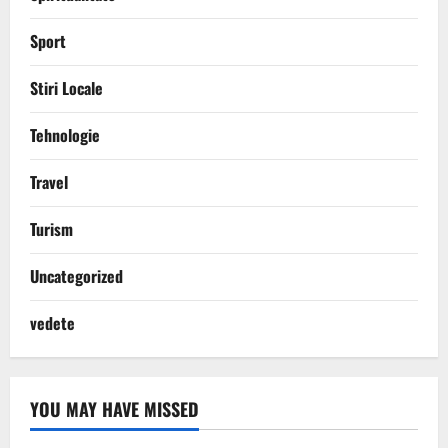
Sport
Stiri Locale
Tehnologie
Travel
Turism
Uncategorized
vedete
YOU MAY HAVE MISSED