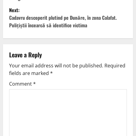
Next:
Cadavru descoperit plutind pe Dunăre, în zona Calafat.
Polițiștii încearcă să identifice victima
Leave a Reply
Your email address will not be published.
Required
fields are marked
*
Comment
*