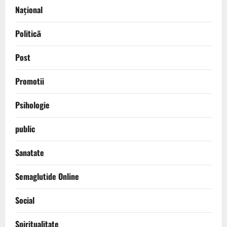
Național
Politică
Post
Promotii
Psihologie
public
Sanatate
Semaglutide Online
Social
Spiritualitate