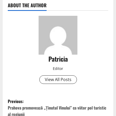
ABOUT THE AUTHOR
Patricia
Editor
View All Posts
Previous:
Prahova promovează „Ținutul Vinului” ca viitor pol turistic
al regiunii