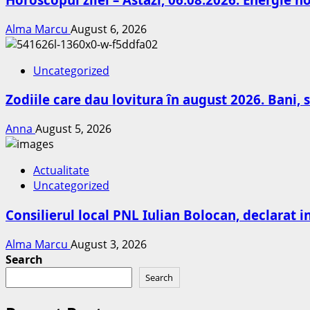
Alma Marcu
August 6, 2026
Uncategorized
Zodiile care dau lovitura în august 2026. Bani, s
Anna
August 5, 2026
Actualitate
Uncategorized
Consilierul local PNL Iulian Bolocan, declarat i
Alma Marcu
August 3, 2026
Search
Search