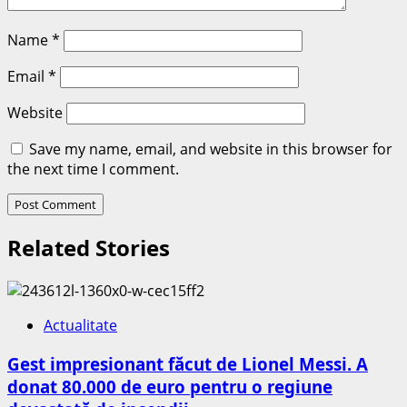
Name
*
Email
*
Website
Save my name, email, and website in this browser for
the next time I comment.
Related Stories
Actualitate
Gest impresionant făcut de Lionel Messi. A
donat 80.000 de euro pentru o regiune