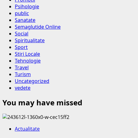
Psihologie
public
Sanatate
Semaglutide Online
Social
Spiritualitate
Sport
Stiri Locale
Tehnologie
Travel
Turism
Uncategorized
vedete
You may have missed
Actualitate