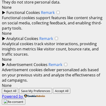
They do not store personal data.
None
►
Functional Cookies
Remark
Functional cookies support features like content sharing
on social media, collecting feedback, and enabling third-
party tools.
None
►
Analytical Cookies
Remark
Analytical cookies track visitor interactions, providing
insights on metrics like visitor count, bounce rate, and
traffic sources.
None
►
Advertisement Cookies
Remark
Advertisement cookies deliver personalized ads based
on your previous visits and analyze the effectiveness of
ad campaigns.
None
Reject All
Save My Preferences
Accept All
Powered by