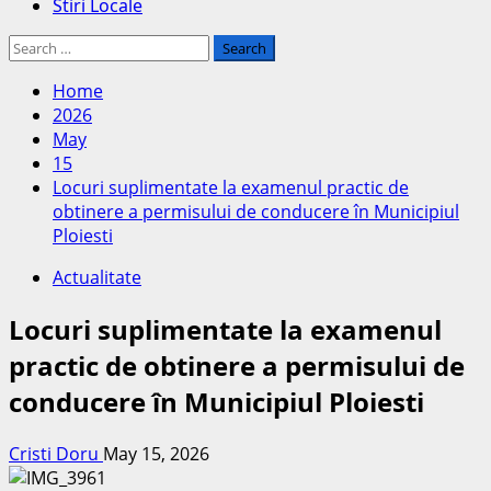
Stiri Locale
Search
for:
Home
2026
May
15
Locuri suplimentate la examenul practic de
obtinere a permisului de conducere în Municipiul
Ploiesti
Actualitate
Locuri suplimentate la examenul
practic de obtinere a permisului de
conducere în Municipiul Ploiesti
Cristi Doru
May 15, 2026