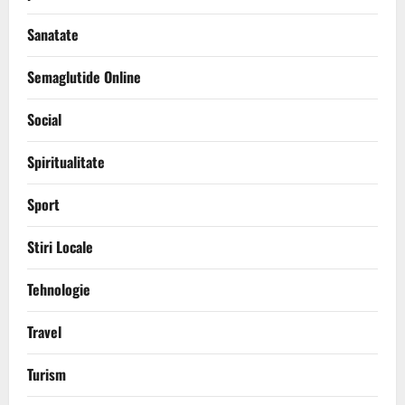
Sanatate
Semaglutide Online
Social
Spiritualitate
Sport
Stiri Locale
Tehnologie
Travel
Turism