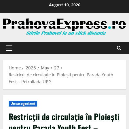
August 10, 2026
Home
2026
May
27
Restricții de circulație în Ploiești pentru Parada Youth
Fest – Petroliada UPG
Uncategorized
Restricții de circulație în Ploiești
pentru Parada Youth Fest –