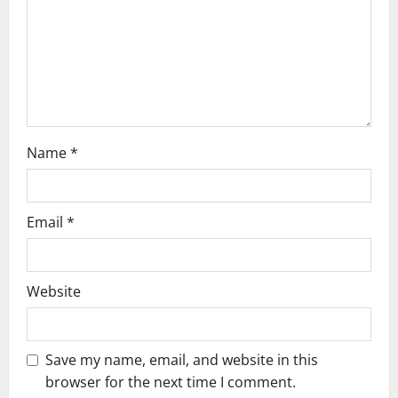
Name
*
Email
*
Website
Save my name, email, and website in this
browser for the next time I comment.