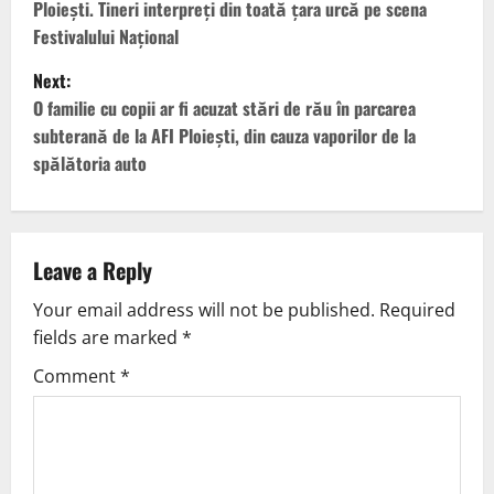
Ploiești. Tineri interpreți din toată țara urcă pe scena
Festivalului Național
Next:
O familie cu copii ar fi acuzat stări de rău în parcarea
subterană de la AFI Ploiești, din cauza vaporilor de la
spălătoria auto
Leave a Reply
Your email address will not be published.
Required
fields are marked
*
Comment
*