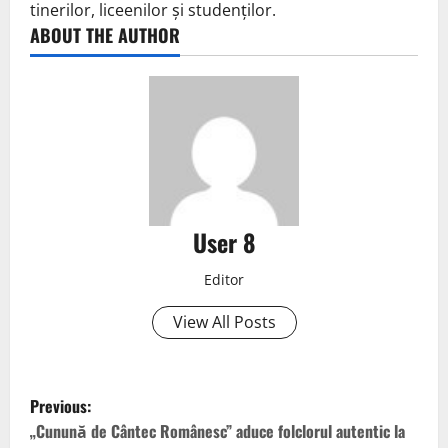
tinerilor, liceenilor și studenților.
ABOUT THE AUTHOR
User 8
Editor
View All Posts
Previous:
„Cunună de Cântec Românesc” aduce folclorul autentic la