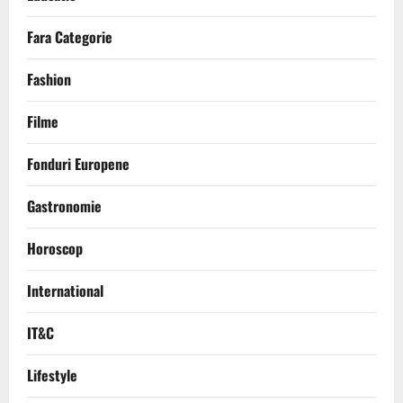
Fara Categorie
Fashion
Filme
Fonduri Europene
Gastronomie
Horoscop
International
IT&C
Lifestyle