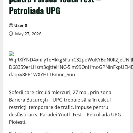
Petroliada UPG
User 8
May 27, 2026
Șoferii care circulă miercuri, 27 mai, prin zona
Bariera București – UPG trebuie să ia în calcul
restricții temporare de trafic, impuse pentru
desfășurarea Paradei Youth Fest – Petroliada UPG
Ploiești.