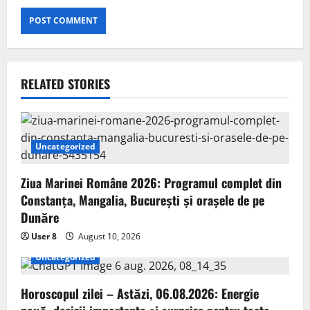
RELATED STORIES
Uncategorized
Ziua Marinei Române 2026: Programul complet din
Constanța, Mangalia, București și orașele de pe
Dunăre
User 8
August 10, 2026
Uncategorized
Horoscopul zilei – Astăzi, 06.08.2026: Energie