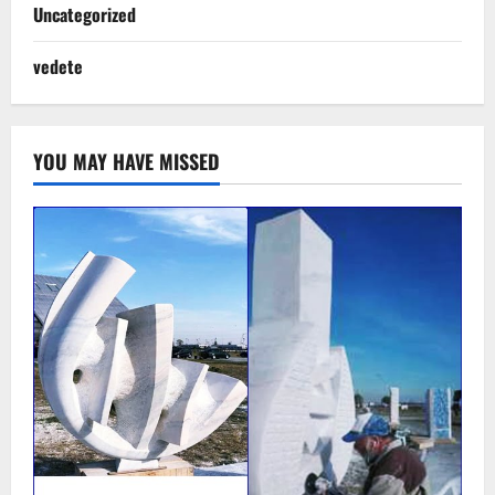
Uncategorized
vedete
YOU MAY HAVE MISSED