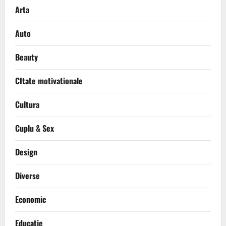
Arta
Auto
Beauty
CItate motivationale
Cultura
Cuplu & Sex
Design
Diverse
Economic
Educatie