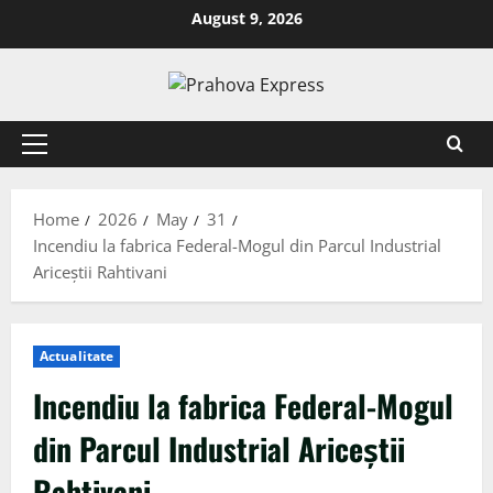
August 9, 2026
Home
2026
May
31
Incendiu la fabrica Federal-Mogul din Parcul Industrial
Ariceștii Rahtivani
Actualitate
Incendiu la fabrica Federal-Mogul
din Parcul Industrial Ariceștii
Rahtivani