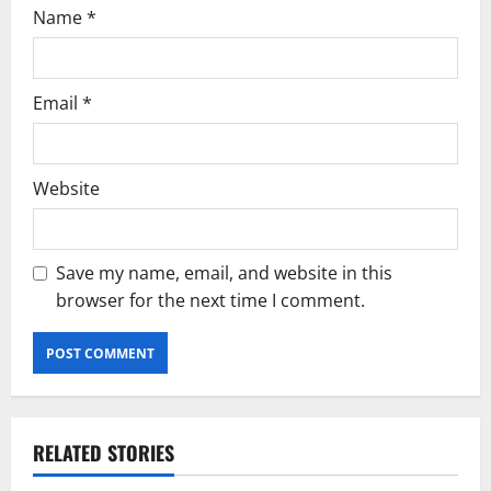
Name
*
Email
*
Website
Save my name, email, and website in this
browser for the next time I comment.
RELATED STORIES