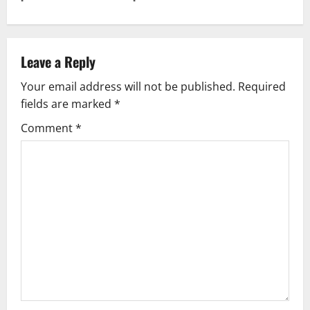
Leave a Reply
Your email address will not be published.
Required
fields are marked
*
Comment
*