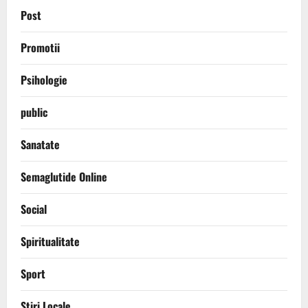
Post
Promotii
Psihologie
public
Sanatate
Semaglutide Online
Social
Spiritualitate
Sport
Stiri Locale