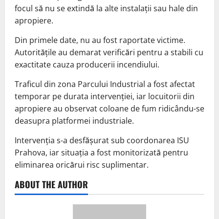
focul să nu se extindă la alte instalații sau hale din
apropiere.
Din primele date, nu au fost raportate victime.
Autoritățile au demarat verificări pentru a stabili cu
exactitate cauza producerii incendiului.
Traficul din zona Parcului Industrial a fost afectat
temporar pe durata intervenției, iar locuitorii din
apropiere au observat coloane de fum ridicându-se
deasupra platformei industriale.
Intervenția s-a desfășurat sub coordonarea ISU
Prahova, iar situația a fost monitorizată pentru
eliminarea oricărui risc suplimentar.
ABOUT THE AUTHOR