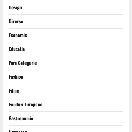
Design
Diverse
Economic
Educatie
Fara Categorie
Fashion
Filme
Fonduri Europene
Gastronomie