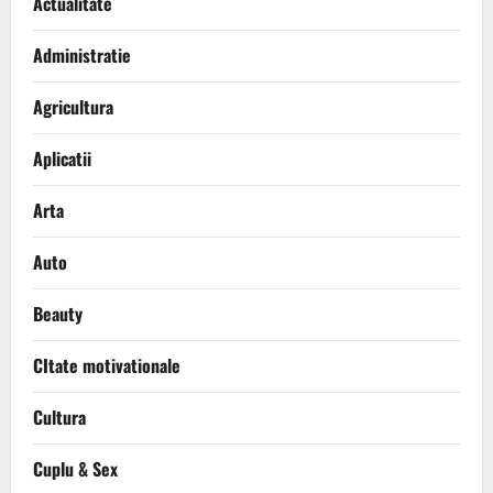
Actualitate
Administratie
Agricultura
Aplicatii
Arta
Auto
Beauty
CItate motivationale
Cultura
Cuplu & Sex