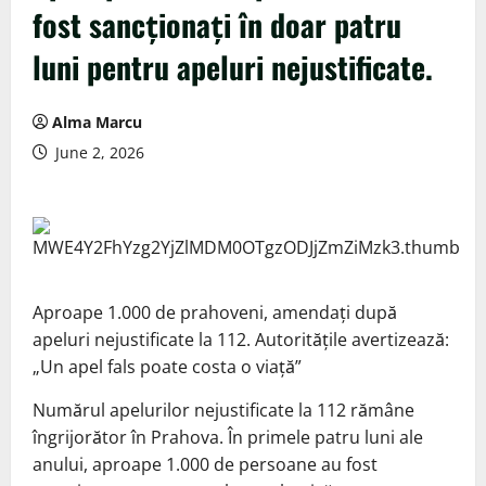
fost sancționați în doar patru
luni pentru apeluri nejustificate.
Alma Marcu
June 2, 2026
Aproape 1.000 de prahoveni, amendați după
apeluri nejustificate la 112. Autoritățile avertizează:
„Un apel fals poate costa o viață”
Numărul apelurilor nejustificate la 112 rămâne
îngrijorător în Prahova. În primele patru luni ale
anului, aproape 1.000 de persoane au fost