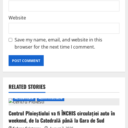
Website
Save my name, email, and website in this
browser for the next time I comment.
RELATED STORIES
Actualitate
Administratie
Centrul Ploieștiului va fi ÎNCHIS circulației auto în
weekend, de la Catedrală până la Gara de Sud