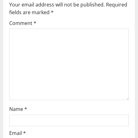
Your email address will not be published.
Required
fields are marked
*
Comment
*
Name
*
Email
*