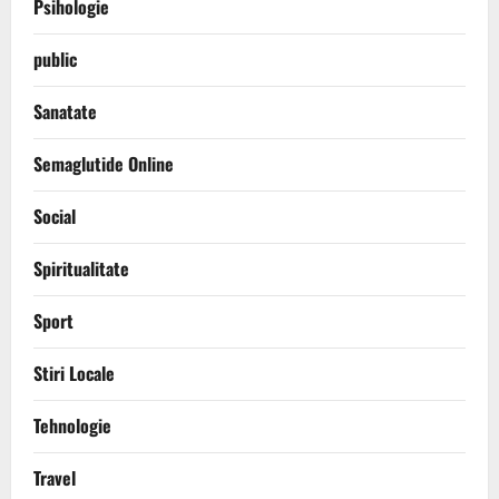
Psihologie
public
Sanatate
Semaglutide Online
Social
Spiritualitate
Sport
Stiri Locale
Tehnologie
Travel