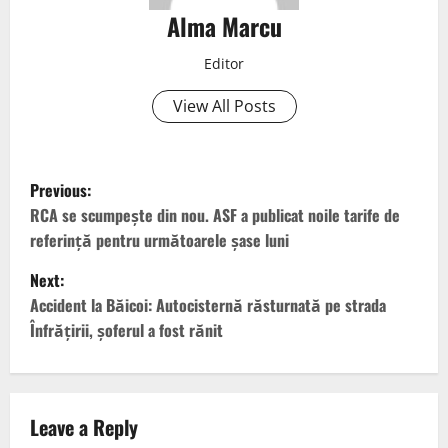
Alma Marcu
Editor
View All Posts
Previous:
RCA se scumpește din nou. ASF a publicat noile tarife de
referință pentru următoarele șase luni
Next:
Accident la Băicoi: Autocisternă răsturnată pe strada
Înfrățirii, șoferul a fost rănit
Leave a Reply