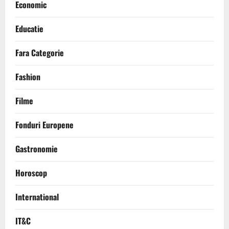
Economic
Educatie
Fara Categorie
Fashion
Filme
Fonduri Europene
Gastronomie
Horoscop
International
IT&C