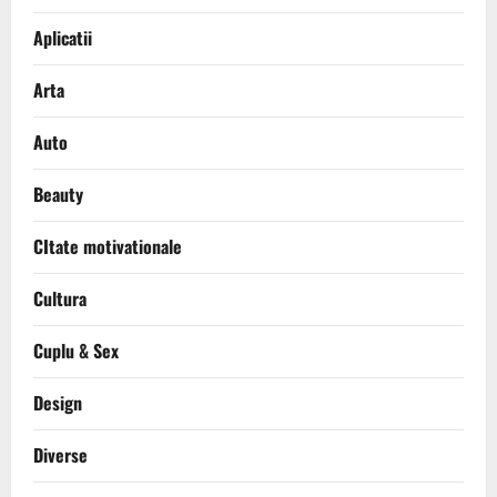
Aplicatii
Arta
Auto
Beauty
CItate motivationale
Cultura
Cuplu & Sex
Design
Diverse