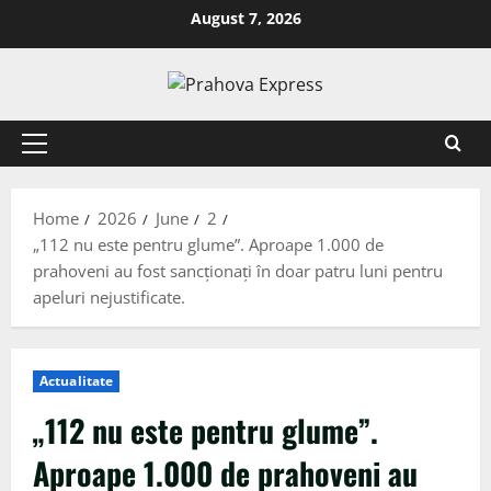
August 7, 2026
Home
2026
June
2
„112 nu este pentru glume”. Aproape 1.000 de
prahoveni au fost sancționați în doar patru luni pentru
apeluri nejustificate.
Actualitate
„112 nu este pentru glume”.
Aproape 1.000 de prahoveni au