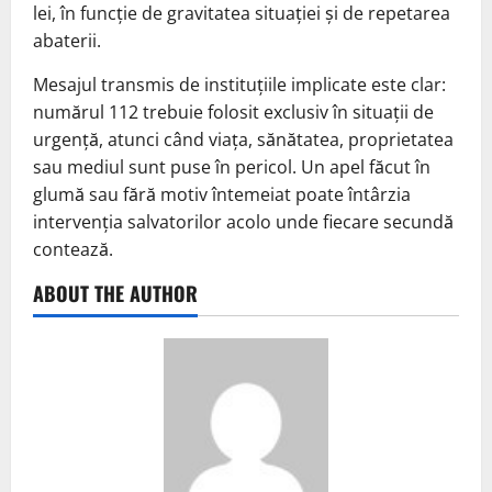
lei, în funcție de gravitatea situației și de repetarea
abaterii.
Mesajul transmis de instituțiile implicate este clar:
numărul 112 trebuie folosit exclusiv în situații de
urgență, atunci când viața, sănătatea, proprietatea
sau mediul sunt puse în pericol. Un apel făcut în
glumă sau fără motiv întemeiat poate întârzia
intervenția salvatorilor acolo unde fiecare secundă
contează.
ABOUT THE AUTHOR