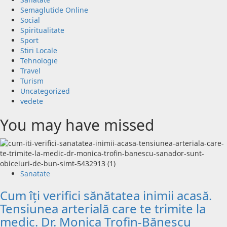
Semaglutide Online
Social
Spiritualitate
Sport
Stiri Locale
Tehnologie
Travel
Turism
Uncategorized
vedete
You may have missed
Sanatate
Cum îți verifici sănătatea inimii acasă.
Tensiunea arterială care te trimite la
medic. Dr. Monica Trofin-Bănescu