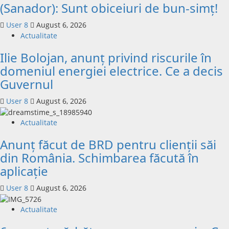
(Sanador): Sunt obiceiuri de bun-simț!
User 8
August 6, 2026
Actualitate
Ilie Bolojan, anunț privind riscurile în
domeniul energiei electrice. Ce a decis
Guvernul
User 8
August 6, 2026
Actualitate
Anunț făcut de BRD pentru clienții săi
din România. Schimbarea făcută în
aplicație
User 8
August 6, 2026
Actualitate