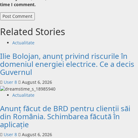
time I comment.
Related Stories
Actualitate
Ilie Bolojan, anunț privind riscurile în
domeniul energiei electrice. Ce a decis
Guvernul
User 8
August 6, 2026
Actualitate
Anunț făcut de BRD pentru clienții săi
din România. Schimbarea făcută în
aplicație
User 8
August 6, 2026