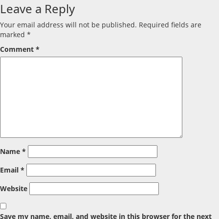
Leave a Reply
Your email address will not be published.
Required fields are
marked
*
Comment
*
Name
*
Email
*
Website
Save my name, email, and website in this browser for the next