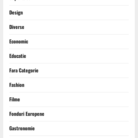
Design
Diverse
Economic
Educatie
Fara Categorie
Fashion
Filme
Fonduri Europene
Gastronomie