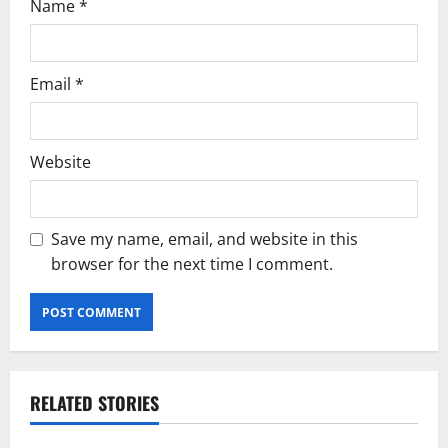
Name
*
Email
*
Website
Save my name, email, and website in this
browser for the next time I comment.
RELATED STORIES