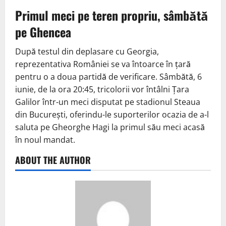
Primul meci pe teren propriu, sâmbătă
pe Ghencea
După testul din deplasare cu Georgia,
reprezentativa României se va întoarce în țară
pentru o a doua partidă de verificare. Sâmbătă, 6
iunie, de la ora 20:45, tricolorii vor întâlni Țara
Galilor într-un meci disputat pe stadionul Steaua
din București, oferindu-le suporterilor ocazia de a-l
saluta pe Gheorghe Hagi la primul său meci acasă
în noul mandat.
ABOUT THE AUTHOR