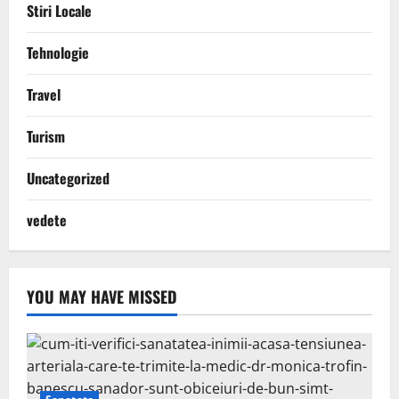
Stiri Locale
Tehnologie
Travel
Turism
Uncategorized
vedete
YOU MAY HAVE MISSED