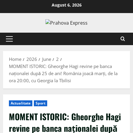
August 6, 2026
Home
2026
June
2
MOMENT ISTORIC: Gheorghe Hagi revine pe banca
naționalei după 25 de ani! România joacă marți, de la
ora 20:00, cu Georgia la Tbilisi
Actualitate
Sport
MOMENT ISTORIC: Gheorghe Hagi
revine pe banca naționalei după