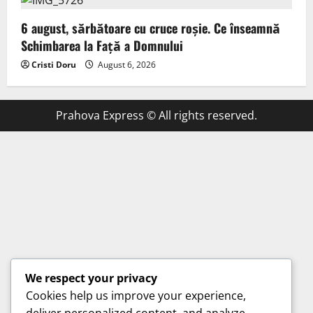
6 august, sărbătoare cu cruce roșie. Ce înseamnă
Schimbarea la Față a Domnului
Cristi Doru
August 6, 2026
Prahova Express © All rights reserved.
We respect your privacy
Cookies help us improve your experience,