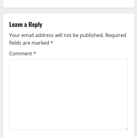
Leave a Reply
Your email address will not be published.
Required
fields are marked
*
Comment
*