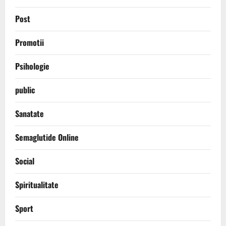
Post
Promotii
Psihologie
public
Sanatate
Semaglutide Online
Social
Spiritualitate
Sport