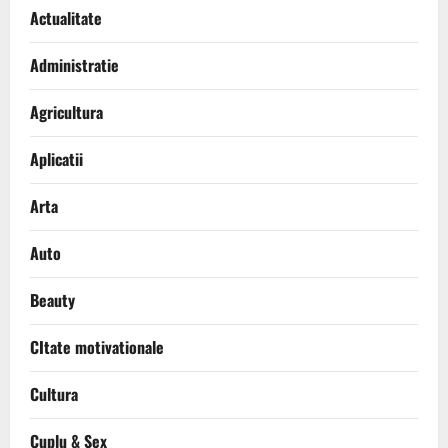
Actualitate
Administratie
Agricultura
Aplicatii
Arta
Auto
Beauty
CItate motivationale
Cultura
Cuplu & Sex