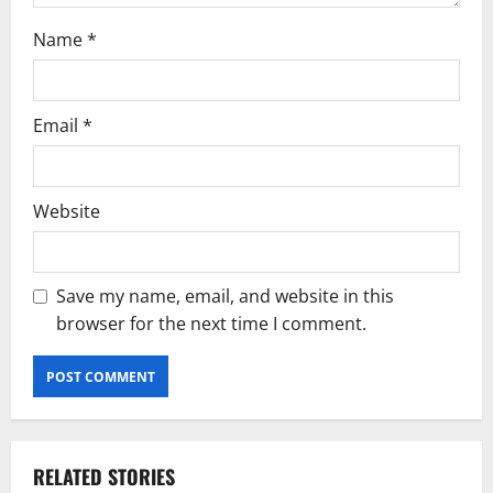
Name
*
Email
*
Website
Save my name, email, and website in this
browser for the next time I comment.
RELATED STORIES