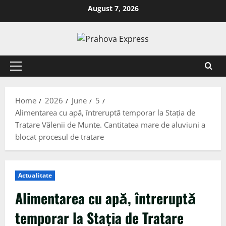
August 7, 2026
Home
2026
June
5
Alimentarea cu apă, întreruptă temporar la Stația de
Tratare Vălenii de Munte. Cantitatea mare de aluviuni a
blocat procesul de tratare
Actualitate
Alimentarea cu apă, întreruptă
temporar la Stația de Tratare