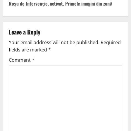
Roșu de Intervenție, activat. Primele imagini din zonă
Leave a Reply
Your email address will not be published.
Required
fields are marked
*
Comment
*