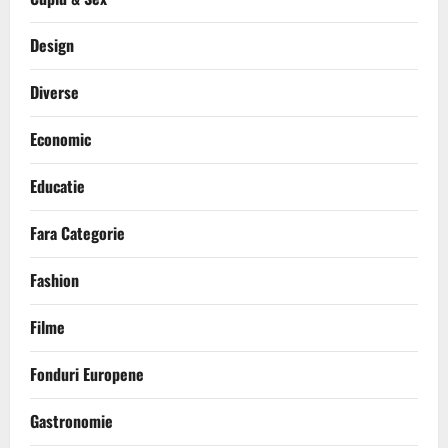
Design
Diverse
Economic
Educatie
Fara Categorie
Fashion
Filme
Fonduri Europene
Gastronomie