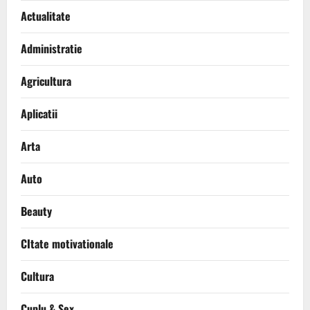
Actualitate
Administratie
Agricultura
Aplicatii
Arta
Auto
Beauty
CItate motivationale
Cultura
Cuplu & Sex