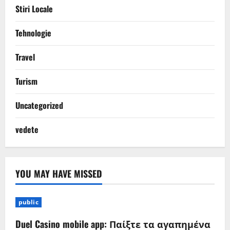
Stiri Locale
Tehnologie
Travel
Turism
Uncategorized
vedete
YOU MAY HAVE MISSED
public
Duel Casino mobile app: Παίξτε τα αγαπημένα