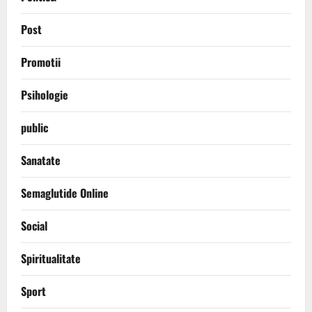
Post
Promotii
Psihologie
public
Sanatate
Semaglutide Online
Social
Spiritualitate
Sport