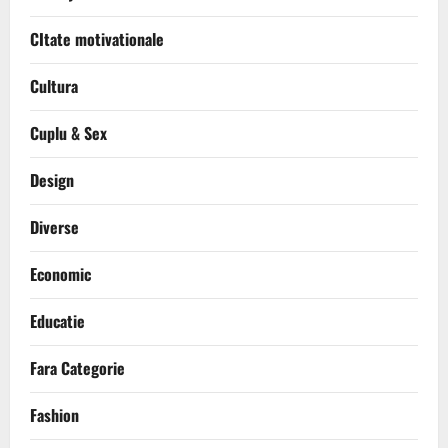
CItate motivationale
Cultura
Cuplu & Sex
Design
Diverse
Economic
Educatie
Fara Categorie
Fashion