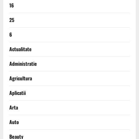
16
25
6
Actualitate
Administratie
Agricultura
Aplicatii
Arta
Auto
Beauty