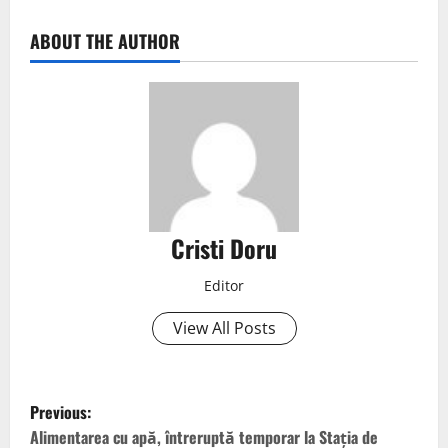
ABOUT THE AUTHOR
Cristi Doru
Editor
View All Posts
Previous:
Alimentarea cu apă, întreruptă temporar la Stația de