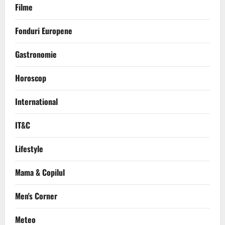
Filme
Fonduri Europene
Gastronomie
Horoscop
International
IT&C
Lifestyle
Mama & Copilul
Men's Corner
Meteo