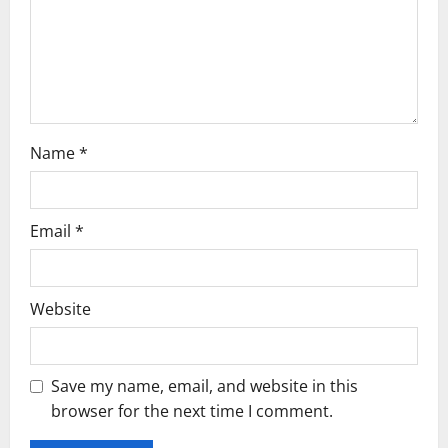
Name
*
Email
*
Website
Save my name, email, and website in this
browser for the next time I comment.