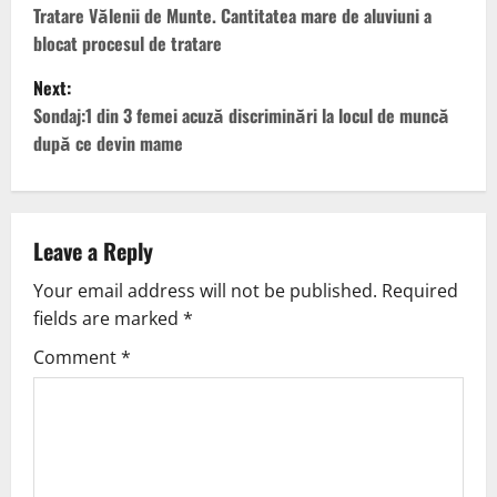
Tratare Vălenii de Munte. Cantitatea mare de aluviuni a
blocat procesul de tratare
Next:
Sondaj:1 din 3 femei acuză discriminări la locul de muncă
după ce devin mame
Leave a Reply
Your email address will not be published.
Required
fields are marked
*
Comment
*