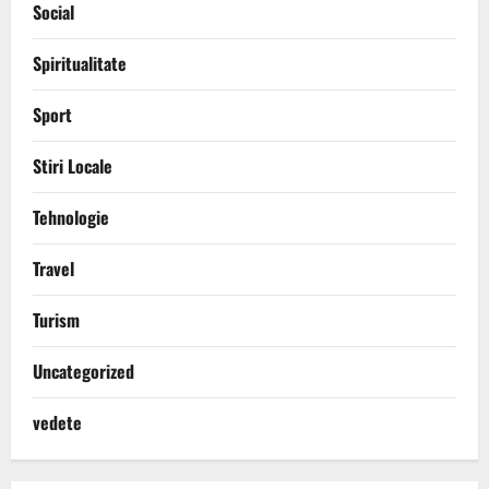
Social
Spiritualitate
Sport
Stiri Locale
Tehnologie
Travel
Turism
Uncategorized
vedete