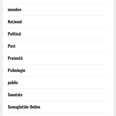
monden
Național
Politică
Post
Promotii
Psihologie
public
Sanatate
Semaglutide Online