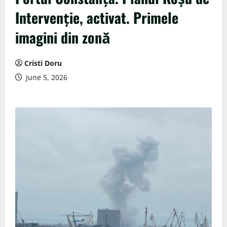
Intervenție, activat. Primele
imagini din zonă
Cristi Doru
June 5, 2026