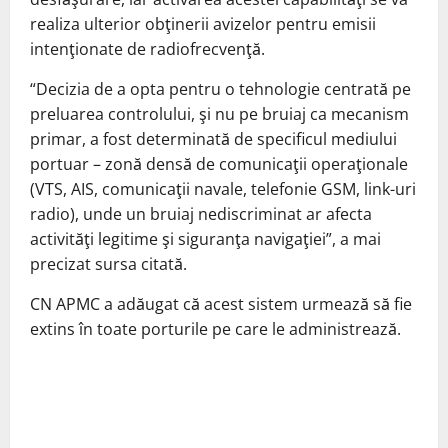
realiza ulterior obţinerii avizelor pentru emisii
intenţionate de radiofrecvenţă.
“Decizia de a opta pentru o tehnologie centrată pe
preluarea controlului, şi nu pe bruiaj ca mecanism
primar, a fost determinată de specificul mediului
portuar – zonă densă de comunicaţii operaţionale
(VTS, AIS, comunicaţii navale, telefonie GSM, link-uri
radio), unde un bruiaj nediscriminat ar afecta
activităţi legitime şi siguranţa navigaţiei”, a mai
precizat sursa citată.
CN APMC a adăugat că acest sistem urmează să fie
extins în toate porturile pe care le administrează.