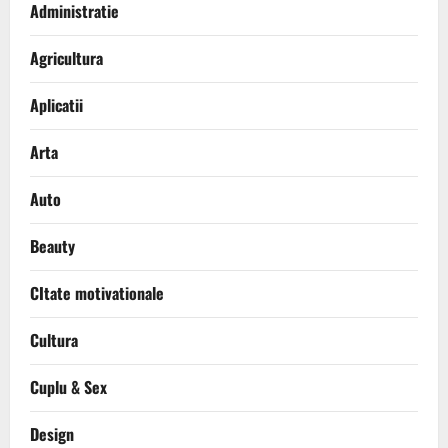
Administratie
Agricultura
Aplicatii
Arta
Auto
Beauty
CItate motivationale
Cultura
Cuplu & Sex
Design