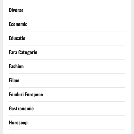
Diverse
Economic
Educatie
Fara Categorie
Fashion
Filme
Fonduri Europene
Gastronomie
Horoscop