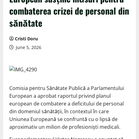
combaterea crizei de personal din
sănătate
Cristi Doru
June 5, 2026
Comisia pentru Sănătate Publică a Parlamentului
European a aprobat raportul privind planul
european de combatere a deficitului de personal
din domeniul sănătății, în contextul în care
Uniunea Europeană se confruntă cu o lipsă de
aproximativ un milion de profesioniști medicali.