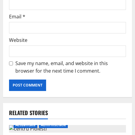
Email
*
Website
Save my name, email, and website in this
browser for the next time I comment.
RELATED STORIES
Actualitate
Administratie