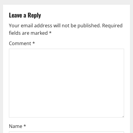
Leave a Reply
Your email address will not be published.
Required
fields are marked
*
Comment
*
Name
*