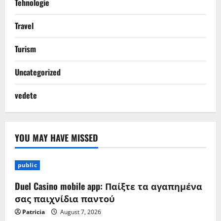
Tehnologie
Travel
Turism
Uncategorized
vedete
YOU MAY HAVE MISSED
public
Duel Casino mobile app: Παίξτε τα αγαπημένα
σας παιχνίδια παντού
Patricia
August 7, 2026