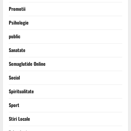
Promotii
Psihologie
public
Sanatate
Semaglutide Online
Social
Spiritualitate
Sport
Stiri Locale