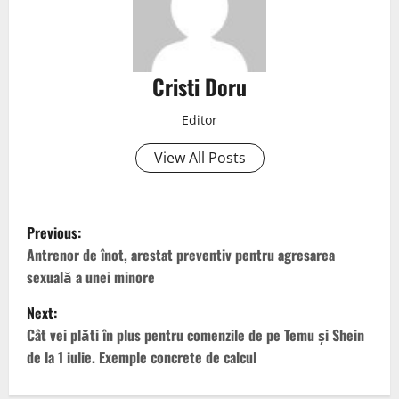
Cristi Doru
Editor
View All Posts
Previous:
Antrenor de înot, arestat preventiv pentru agresarea
sexuală a unei minore
Next:
Cât vei plăti în plus pentru comenzile de pe Temu și Shein
de la 1 iulie. Exemple concrete de calcul