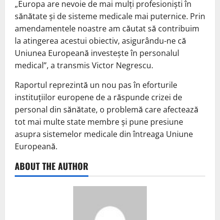
„Europa are nevoie de mai mulți profesioniști în
sănătate și de sisteme medicale mai puternice. Prin
amendamentele noastre am căutat să contribuim
la atingerea acestui obiectiv, asigurându-ne că
Uniunea Europeană investește în personalul
medical”, a transmis Victor Negrescu.
Raportul reprezintă un nou pas în eforturile
instituțiilor europene de a răspunde crizei de
personal din sănătate, o problemă care afectează
tot mai multe state membre și pune presiune
asupra sistemelor medicale din întreaga Uniune
Europeană.
ABOUT THE AUTHOR