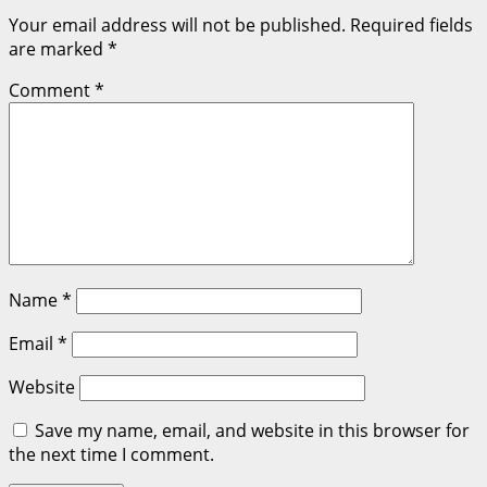
Your email address will not be published.
Required fields
are marked
*
Comment
*
Name
*
Email
*
Website
Save my name, email, and website in this browser for
the next time I comment.