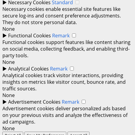
►
Necessary Cookies
Standard
Necessary cookies enable essential site features like
secure log-ins and consent preference adjustments.
They do not store personal data.
None
►
Functional Cookies
Remark
Functional cookies support features like content sharing
on social media, collecting feedback, and enabling third-
party tools.
None
►
Analytical Cookies
Remark
Analytical cookies track visitor interactions, providing
insights on metrics like visitor count, bounce rate, and
traffic sources.
None
►
Advertisement Cookies
Remark
Advertisement cookies deliver personalized ads based
on your previous visits and analyze the effectiveness of
ad campaigns.
None