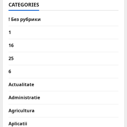
CATEGORIES
! Без рубрики
1
16
25
6
Actualitate
Administratie
Agricultura
Aplicatii