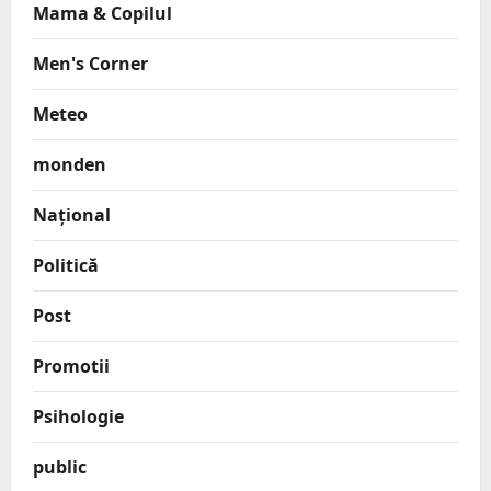
Mama & Copilul
Men's Corner
Meteo
monden
Național
Politică
Post
Promotii
Psihologie
public