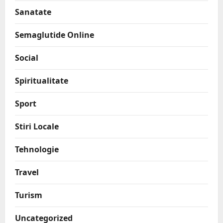
Sanatate
Semaglutide Online
Social
Spiritualitate
Sport
Stiri Locale
Tehnologie
Travel
Turism
Uncategorized