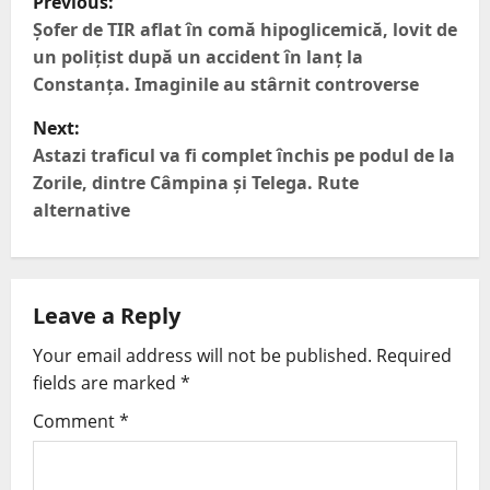
Previous:
Șofer de TIR aflat în comă hipoglicemică, lovit de
un polițist după un accident în lanț la
Constanța. Imaginile au stârnit controverse
Next:
Astazi traficul va fi complet închis pe podul de la
Zorile, dintre Câmpina și Telega. Rute
alternative
Leave a Reply
Your email address will not be published.
Required
fields are marked
*
Comment
*