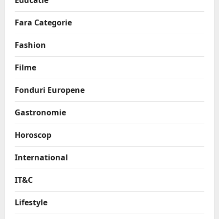
Educatie
Fara Categorie
Fashion
Filme
Fonduri Europene
Gastronomie
Horoscop
International
IT&C
Lifestyle