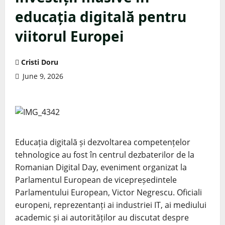
educația digitală pentru
viitorul Europei
Cristi Doru
June 9, 2026
Educația digitală și dezvoltarea competențelor
tehnologice au fost în centrul dezbaterilor de la
Romanian Digital Day, eveniment organizat la
Parlamentul European de vicepreședintele
Parlamentului European, Victor Negrescu. Oficiali
europeni, reprezentanți ai industriei IT, ai mediului
academic și ai autorităților au discutat despre