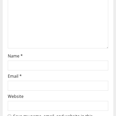
Name
*
Email
*
Website