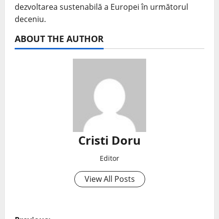
dezvoltarea sustenabilă a Europei în următorul
deceniu.
ABOUT THE AUTHOR
Cristi Doru
Editor
View All Posts