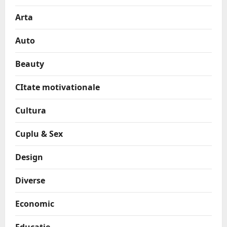
Arta
Auto
Beauty
CItate motivationale
Cultura
Cuplu & Sex
Design
Diverse
Economic