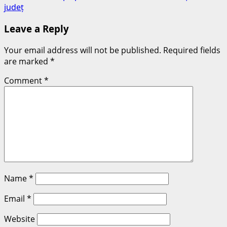
județ
Leave a Reply
Your email address will not be published.
Required fields
are marked
*
Comment
*
Name
*
Email
*
Website