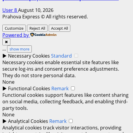
User 8
August 10, 2026
Prahova Express © All rights reserved.
Customize
Reject All
Accept All
Powered by
✖
...
show more
►
Necessary Cookies
Standard
Necessary cookies enable essential site features like
secure log-ins and consent preference adjustments.
They do not store personal data.
None
►
Functional Cookies
Remark
Functional cookies support features like content sharing
on social media, collecting feedback, and enabling third-
party tools.
None
►
Analytical Cookies
Remark
Analytical cookies track visitor interactions, providing