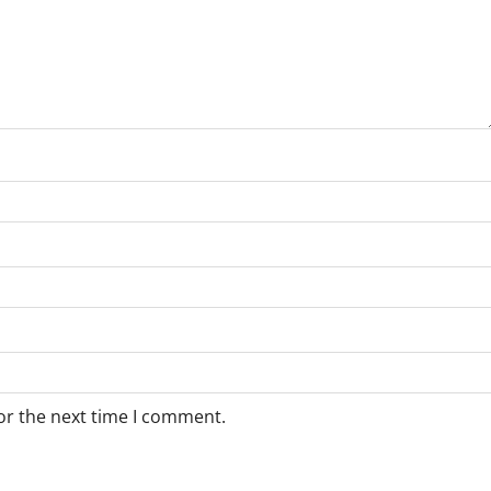
or the next time I comment.