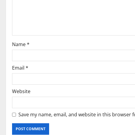
Name
*
Email
*
Website
Save my name, email, and website in this browser f