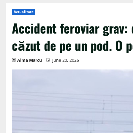
Actualitate
Accident feroviar grav
căzut de pe un pod. O p
Alma Marcu
June 20, 2026