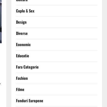
Cuplu & Sex
Design
Diverse
Economic
Educatie
Fara Categorie
Fashion
,
Filme
Fonduri Europene