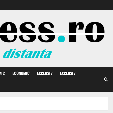
MIC
ECONOMIC
EXCLUSIV
EXCLUSIV