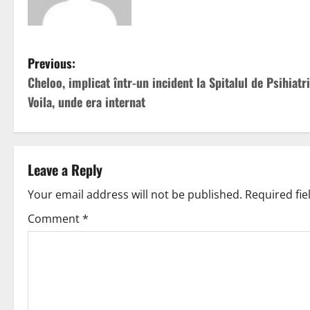
Previous:
Cheloo, implicat într-un incident la Spitalul de Psihiatr
Voila, unde era internat
Leave a Reply
Your email address will not be published.
Required fi
Comment
*