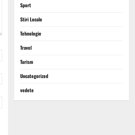
Sport
Stiri Locale
Tehnologie
Travel
Turism
Uncategorized
vedete