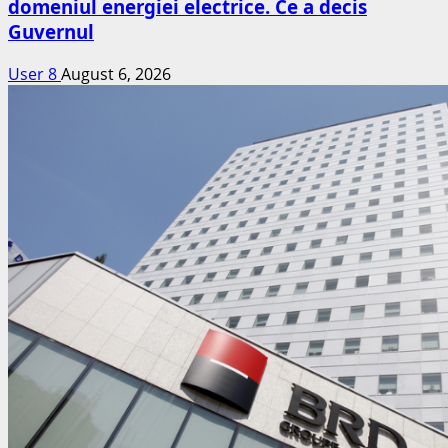
domeniul energiei electrice. Ce a decis
Guvernul
User 8
August 6, 2026