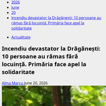
2026
June
20
Incendiu devastator la Drăgănești: 10 persoane au
rămas fără locuință. Primăria face apel la
solidaritate
Actualitate
Incendiu devastator la Drăgănești:
10 persoane au rămas fără
locuință. Primăria face apel la
solidaritate
Alma Marcu
June 20, 2026