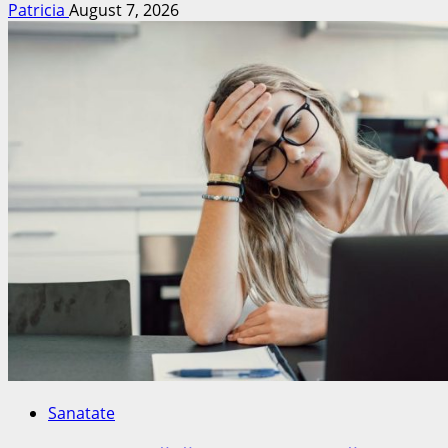
Patricia
August 7, 2026
Sanatate