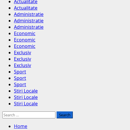
Menu
Actualitate
Actualitate
Administratie
Administratie
Administratie
Economic
Economic
Economic
Exclusiv
Exclusiv
Exclusiv
Sport
Sport
Sport
Stiri Locale
Stiri Locale
Stiri Locale
Search
for:
Home