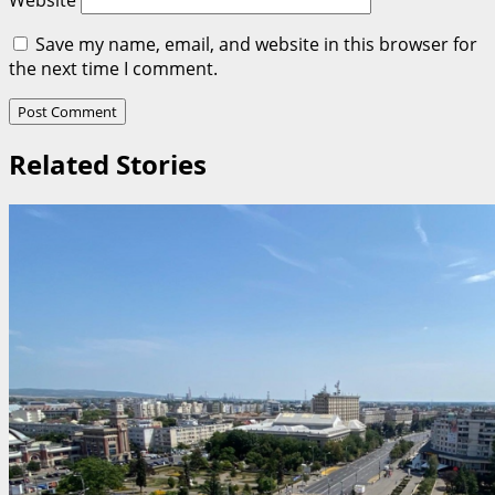
Save my name, email, and website in this browser for
the next time I comment.
Related Stories