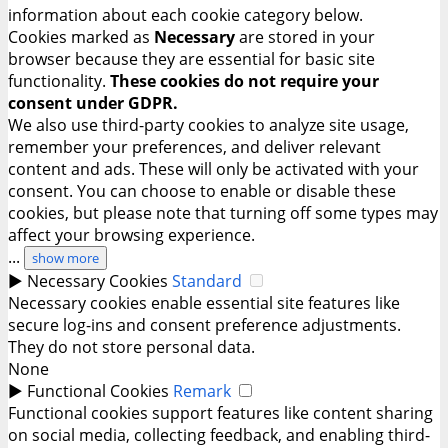
information about each cookie category below.
Cookies marked as
Necessary
are stored in your
browser because they are essential for basic site
functionality.
These cookies do not require your
consent under GDPR.
We also use third-party cookies to analyze site usage,
remember your preferences, and deliver relevant
content and ads. These will only be activated with your
consent. You can choose to enable or disable these
cookies, but please note that turning off some types may
affect your browsing experience.
...
show more
►
Necessary Cookies
Standard
Necessary cookies enable essential site features like
secure log-ins and consent preference adjustments.
They do not store personal data.
None
►
Functional Cookies
Remark
Functional cookies support features like content sharing
on social media, collecting feedback, and enabling third-