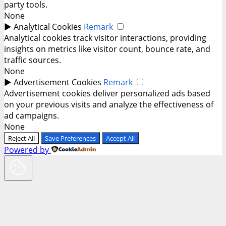
party tools.
None
►
Analytical Cookies
Remark
Analytical cookies track visitor interactions, providing
insights on metrics like visitor count, bounce rate, and
traffic sources.
None
►
Advertisement Cookies
Remark
Advertisement cookies deliver personalized ads based
on your previous visits and analyze the effectiveness of
ad campaigns.
None
Reject All
Save Preferences
Accept All
Powered by