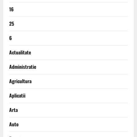
16
25
6
Actualitate
Administratie
Agricultura
Aplicatii
Arta
Auto