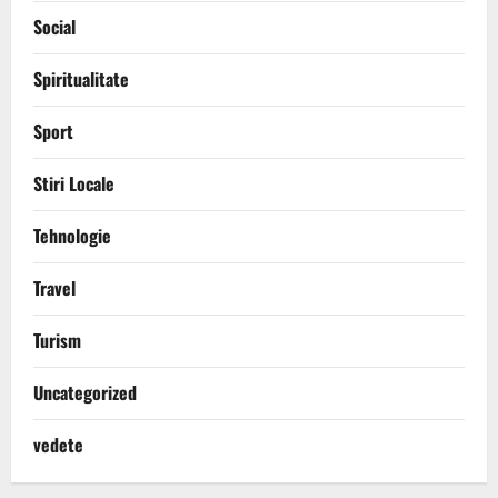
Social
Spiritualitate
Sport
Stiri Locale
Tehnologie
Travel
Turism
Uncategorized
vedete