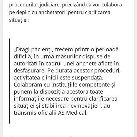
procedurilor judiciare, precizând că vor colabora
pe deplin cu anchetatorii pentru clarificarea
situației:
„Dragi pacienți, trecem printr-o perioadă
dificilă, în urma măsurilor dispuse de
autorități în cadrul unei anchete aflate în
desfășurare. Pe durata acestor proceduri,
activitatea clinicii este suspendată.
Colaborăm cu instituțiile competente și
punem la dispoziția acestora toate
informațiile necesare pentru clarificarea
situației și stabilirea nevinovăției”, au
transmis oficialii AS Medical.