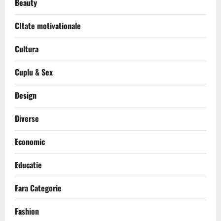
Beauty
CItate motivationale
Cultura
Cuplu & Sex
Design
Diverse
Economic
Educatie
Fara Categorie
Fashion