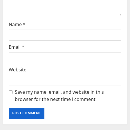
Name
*
Email
*
Website
Save my name, email, and website in this
browser for the next time I comment.