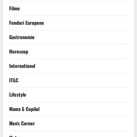
Filme
Fonduri Europene
Gastronomie
Horoscop
International
IT&C
Lifestyle
Mama & Copilul
Men's Corner