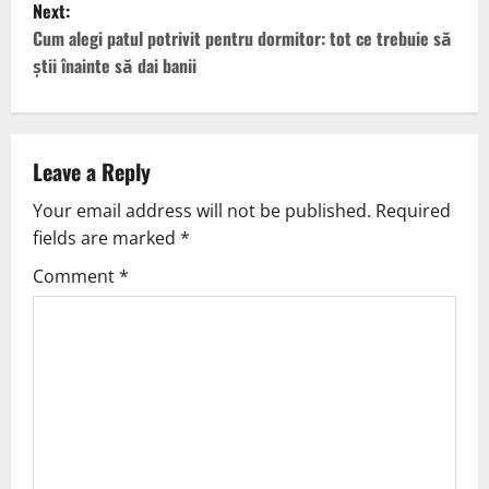
Next:
Cum alegi patul potrivit pentru dormitor: tot ce trebuie să
știi înainte să dai banii
Leave a Reply
Your email address will not be published.
Required
fields are marked
*
Comment
*