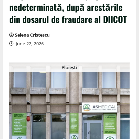
nedeterminată, după arestările
din dosarul de fraudare al DIICOT
Selena Cristescu
June 22, 2026