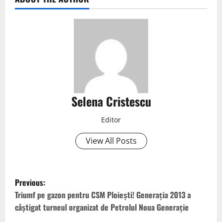
Selena Cristescu
Editor
View All Posts
Previous:
Triumf pe gazon pentru CSM Ploiești! Generația 2013 a
câștigat turneul organizat de Petrolul Noua Generație