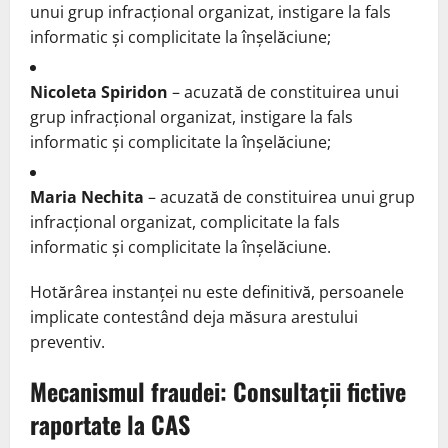
unui grup infracțional organizat, instigare la fals
informatic și complicitate la înșelăciune;
Nicoleta Spiridon
– acuzată de constituirea unui
grup infracțional organizat, instigare la fals
informatic și complicitate la înșelăciune;
Maria Nechita
– acuzată de constituirea unui grup
infracțional organizat, complicitate la fals
informatic și complicitate la înșelăciune.
Hotărârea instanței nu este definitivă, persoanele
implicate contestând deja măsura arestului
preventiv.
Mecanismul fraudei: Consultații fictive
raportate la CAS