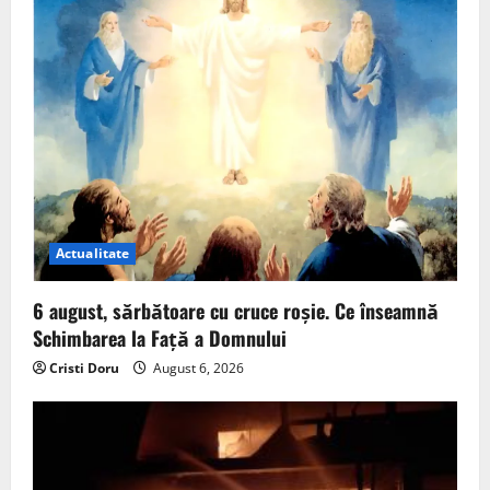
Actualitate
6 august, sărbătoare cu cruce roșie. Ce înseamnă
Schimbarea la Față a Domnului
Cristi Doru
August 6, 2026