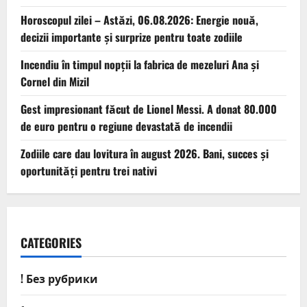
Horoscopul zilei – Astăzi, 06.08.2026: Energie nouă,
decizii importante și surprize pentru toate zodiile
Incendiu în timpul nopții la fabrica de mezeluri Ana și
Cornel din Mizil
Gest impresionant făcut de Lionel Messi. A donat 80.000
de euro pentru o regiune devastată de incendii
Zodiile care dau lovitura în august 2026. Bani, succes și
oportunități pentru trei nativi
CATEGORIES
! Без рубрики