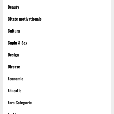
Beauty
CItate motivationale
Cultura
Cuplu & Sex
Design
Diverse
Economic
Educatie
Fara Categorie