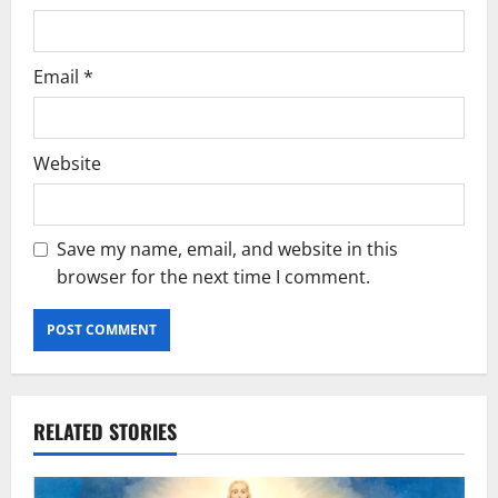
Email
*
Website
Save my name, email, and website in this
browser for the next time I comment.
RELATED STORIES