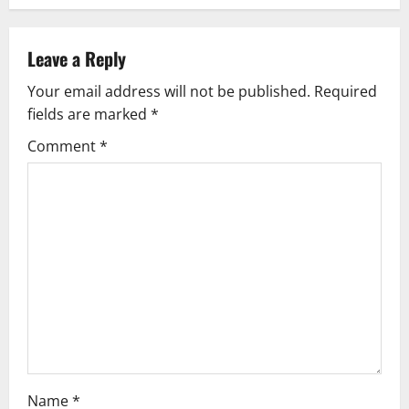
Leave a Reply
Your email address will not be published.
Required
fields are marked
*
Comment
*
Name
*