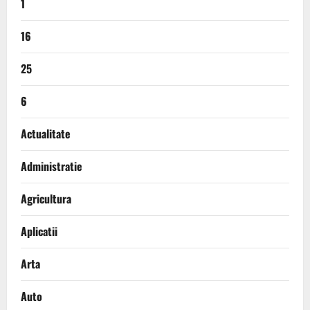
1
16
25
6
Actualitate
Administratie
Agricultura
Aplicatii
Arta
Auto