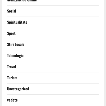
Social
Spiritualitate
Sport
Stiri Locale
Tehnologie
Travel
Turism
Uncategorized
vedete