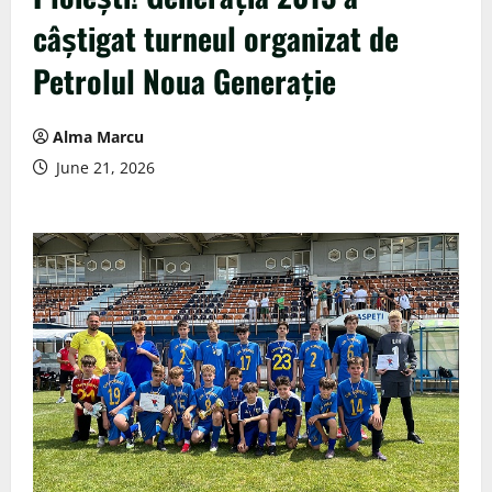
câștigat turneul organizat de
Petrolul Noua Generație
Alma Marcu
June 21, 2026