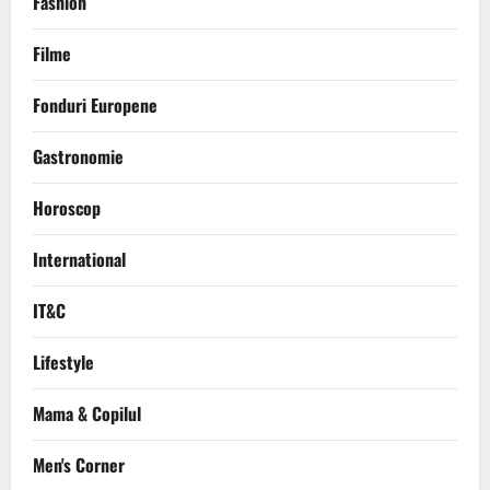
Fashion
Filme
Fonduri Europene
Gastronomie
Horoscop
International
IT&C
Lifestyle
Mama & Copilul
Men's Corner