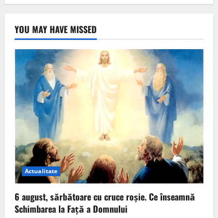
YOU MAY HAVE MISSED
Actualitate
6 august, sărbătoare cu cruce roșie. Ce înseamnă
Schimbarea la Față a Domnului