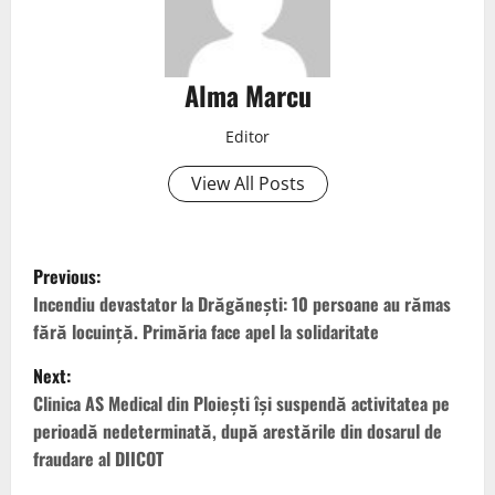
Alma Marcu
Editor
View All Posts
Previous:
Incendiu devastator la Drăgănești: 10 persoane au rămas
fără locuință. Primăria face apel la solidaritate
Next:
Clinica AS Medical din Ploiești își suspendă activitatea pe
perioadă nedeterminată, după arestările din dosarul de
fraudare al DIICOT