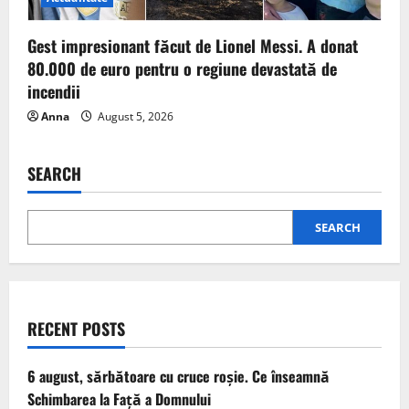
Gest impresionant făcut de Lionel Messi. A donat
80.000 de euro pentru o regiune devastată de
incendii
Anna
August 5, 2026
SEARCH
SEARCH
RECENT POSTS
6 august, sărbătoare cu cruce roșie. Ce înseamnă
Schimbarea la Față a Domnului