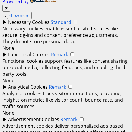
Powered by
✖
...
show more
►
Necessary Cookies
Standard
Necessary cookies enable essential site features like
secure log-ins and consent preference adjustments.
They do not store personal data.
None
►
Functional Cookies
Remark
Functional cookies support features like content sharing
on social media, collecting feedback, and enabling third-
party tools.
None
►
Analytical Cookies
Remark
Analytical cookies track visitor interactions, providing
insights on metrics like visitor count, bounce rate, and
traffic sources.
None
►
Advertisement Cookies
Remark
Advertisement cookies deliver personalized ads based