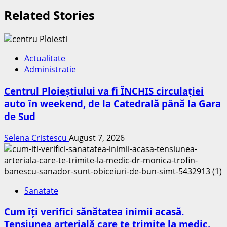
Related Stories
Actualitate
Administratie
Centrul Ploieștiului va fi ÎNCHIS circulației
auto în weekend, de la Catedrală până la Gara
de Sud
Selena Cristescu
August 7, 2026
Sanatate
Cum îți verifici sănătatea inimii acasă.
Tensiunea arterială care te trimite la medic.