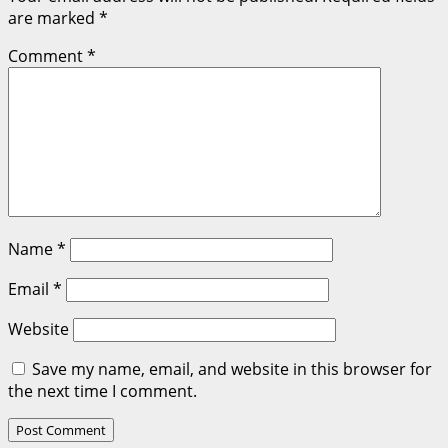
are marked
*
Comment
*
Name
*
Email
*
Website
Save my name, email, and website in this browser for
the next time I comment.