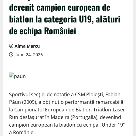
devenit campion european de
biatlon la categoria U19, alături
de echipa României
Alma Marcu
June 24, 2026
Sportivul secţiei de nataţie a CSM Ploieşti, Fabian
Păun (2009), a obţinut o performanţă remarcabilă
la Campionatul European de Biatlon-Triatlon-Laser
Run desfăşurat în Madeira (Portugalia), devenind
campion european la biatlon cu echipa „Under 19”
a României.