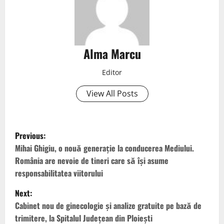
Alma Marcu
Editor
View All Posts
Previous:
Mihai Ghigiu, o nouă generație la conducerea Mediului.
România are nevoie de tineri care să își asume
responsabilitatea viitorului
Next:
Cabinet nou de ginecologie și analize gratuite pe bază de
trimitere, la Spitalul Județean din Ploiești