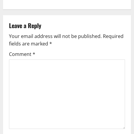
Leave a Reply
Your email address will not be published.
Required
fields are marked
*
Comment
*