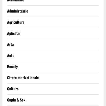
Administratie
Agricultura
Aplicatii
Arta
Auto
Beauty
CItate motivationale
Cultura
Cuplu & Sex