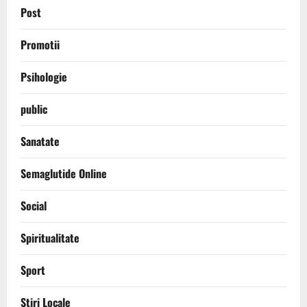
Post
Promotii
Psihologie
public
Sanatate
Semaglutide Online
Social
Spiritualitate
Sport
Stiri Locale