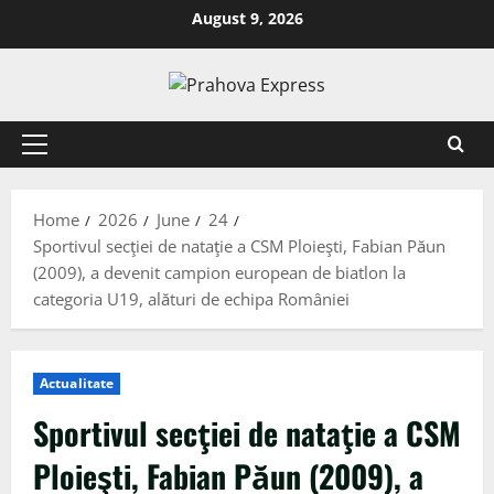
August 9, 2026
Home
2026
June
24
Sportivul secţiei de nataţie a CSM Ploieşti, Fabian Păun
(2009), a devenit campion european de biatlon la
categoria U19, alături de echipa României
Actualitate
Sportivul secţiei de nataţie a CSM
Ploieşti, Fabian Păun (2009), a