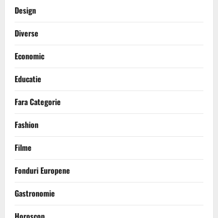
Design
Diverse
Economic
Educatie
Fara Categorie
Fashion
Filme
Fonduri Europene
Gastronomie
Horoscop