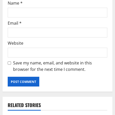
Name
*
Email
*
Website
Save my name, email, and website in this
browser for the next time I comment.
RELATED STORIES