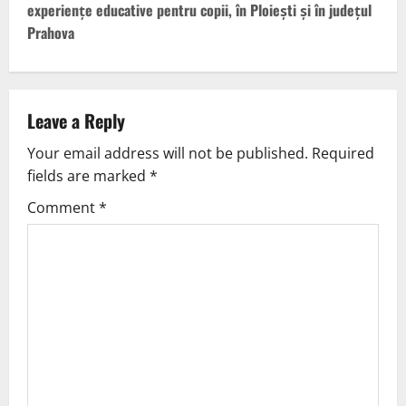
experiențe educative pentru copii, în Ploiești și în județul
Prahova
Leave a Reply
Your email address will not be published.
Required
fields are marked
*
Comment
*