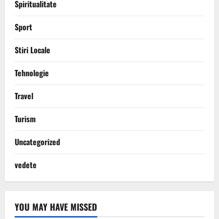
Spiritualitate
Sport
Stiri Locale
Tehnologie
Travel
Turism
Uncategorized
vedete
YOU MAY HAVE MISSED