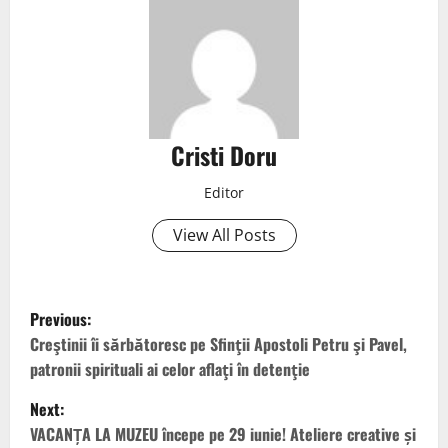
Cristi Doru
Editor
View All Posts
Previous:
Creştinii îi sărbătoresc pe Sfinţii Apostoli Petru şi Pavel,
patronii spirituali ai celor aflaţi în detenţie
Next:
VACANȚA LA MUZEU începe pe 29 iunie! Ateliere creative și