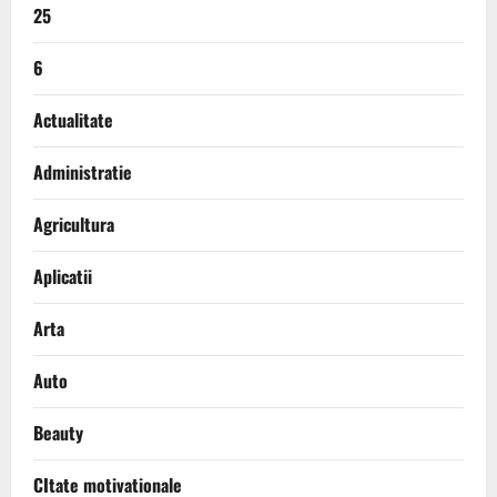
25
6
Actualitate
Administratie
Agricultura
Aplicatii
Arta
Auto
Beauty
CItate motivationale