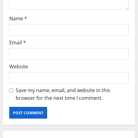
Name
*
Email
*
Website
Save my name, email, and website in this
browser for the next time I comment.