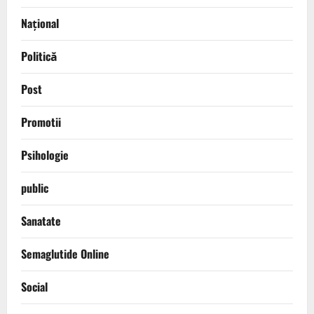
Național
Politică
Post
Promotii
Psihologie
public
Sanatate
Semaglutide Online
Social