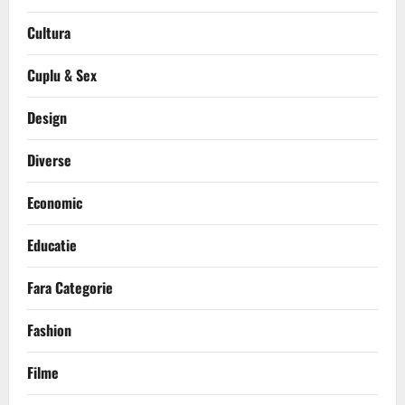
Cultura
Cuplu & Sex
Design
Diverse
Economic
Educatie
Fara Categorie
Fashion
Filme