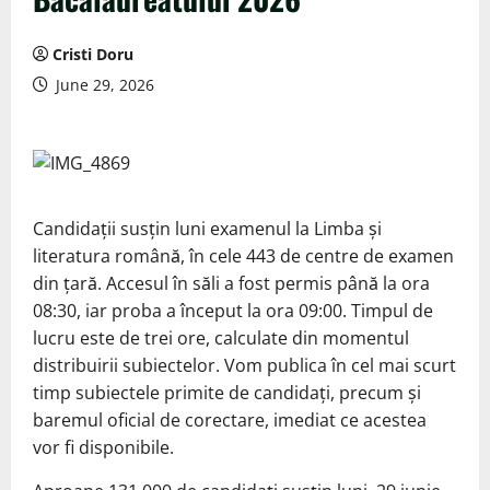
Cristi Doru
June 29, 2026
Candidații susțin luni examenul la Limba și
literatura română, în cele 443 de centre de examen
din țară. Accesul în săli a fost permis până la ora
08:30, iar proba a început la ora 09:00. Timpul de
lucru este de trei ore, calculate din momentul
distribuirii subiectelor. Vom publica în cel mai scurt
timp subiectele primite de candidați, precum și
baremul oficial de corectare, imediat ce acestea
vor fi disponibile.