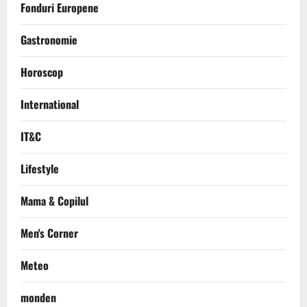
Fonduri Europene
Gastronomie
Horoscop
International
IT&C
Lifestyle
Mama & Copilul
Men's Corner
Meteo
monden