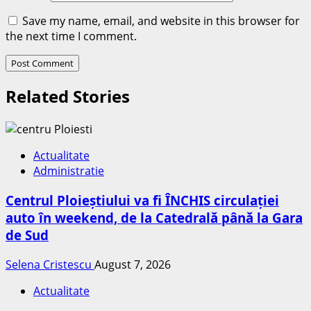
Save my name, email, and website in this browser for
the next time I comment.
Related Stories
Actualitate
Administratie
Centrul Ploieștiului va fi ÎNCHIS circulației
auto în weekend, de la Catedrală până la Gara
de Sud
Selena Cristescu
August 7, 2026
Actualitate