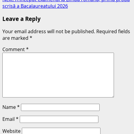
scrisă a Bacalaureatului 2026
Leave a Reply
Your email address will not be published.
Required fields
are marked
*
Comment
*
Name
*
Email
*
Website