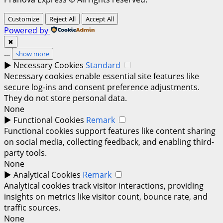
Customize
Reject All
Accept All
Powered by
✖
...
show more
►
Necessary Cookies
Standard
Necessary cookies enable essential site features like
secure log-ins and consent preference adjustments.
They do not store personal data.
None
►
Functional Cookies
Remark
Functional cookies support features like content sharing
on social media, collecting feedback, and enabling third-
party tools.
None
►
Analytical Cookies
Remark
Analytical cookies track visitor interactions, providing
insights on metrics like visitor count, bounce rate, and
traffic sources.
None