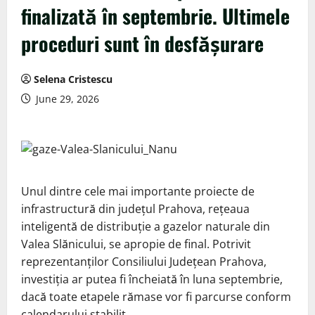
finalizată în septembrie. Ultimele
proceduri sunt în desfășurare
Selena Cristescu
June 29, 2026
Unul dintre cele mai importante proiecte de
infrastructură din județul Prahova, rețeaua
inteligentă de distribuție a gazelor naturale din
Valea Slănicului, se apropie de final. Potrivit
reprezentanților Consiliului Județean Prahova,
investiția ar putea fi încheiată în luna septembrie,
dacă toate etapele rămase vor fi parcurse conform
calendarului stabilit.