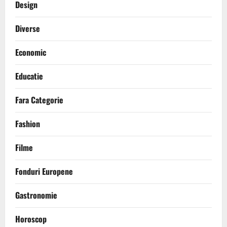
Design
Diverse
Economic
Educatie
Fara Categorie
Fashion
Filme
Fonduri Europene
Gastronomie
Horoscop