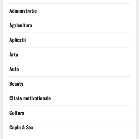
Administratie
Agricultura
Aplicatii
Arta
Auto
Beauty
CItate motivationale
Cultura
Cuplu & Sex