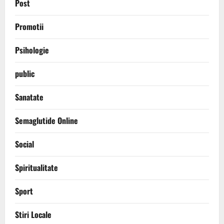
Post
Promotii
Psihologie
public
Sanatate
Semaglutide Online
Social
Spiritualitate
Sport
Stiri Locale