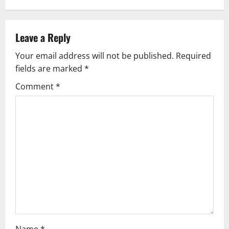
Leave a Reply
Your email address will not be published.
Required
fields are marked
*
Comment
*