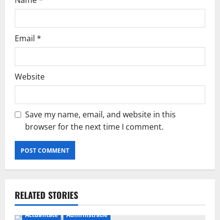
Name
*
Email
*
Website
Save my name, email, and website in this
browser for the next time I comment.
RELATED STORIES
Actualitate
Administratie