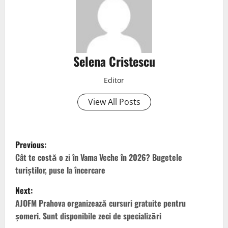
Selena Cristescu
Editor
View All Posts
Previous:
Cât te costă o zi în Vama Veche în 2026? Bugetele
turiștilor, puse la încercare
Next:
AJOFM Prahova organizează cursuri gratuite pentru
șomeri. Sunt disponibile zeci de specializări