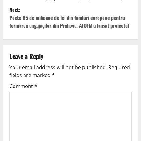
Next:
Peste 65 de milioane de lei din fonduri europene pentru
formarea angajaților din Prahova. AJOFM a lansat proiectul
Leave a Reply
Your email address will not be published.
Required
fields are marked
*
Comment
*