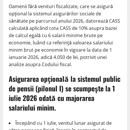
Oamenii fără venituri fiscalizate, care se asigură
opţional la sistemul asigurărilor sociale de
sănătate pe parcursul anului 2026, datorează CASS
calculată aplicând cota CASS de 10% asupra bazei
de calcul egală cu 6 salarii minime brute pe
economie, luând ca referinţă valoarea salariului
minim brut pe economie în vigoare la data de 1
ianuarie 2026, adică 4.050 de lei, potrivit unei
analize asupra Codului fiscal.
Asigurarea opţională la sistemul public
de pensii (pilonul I) se scumpeşte la 1
iulie 2026 odată cu majorarea
salariului minim.
Începând cu 1 iulie, venitul lunar asigurat de