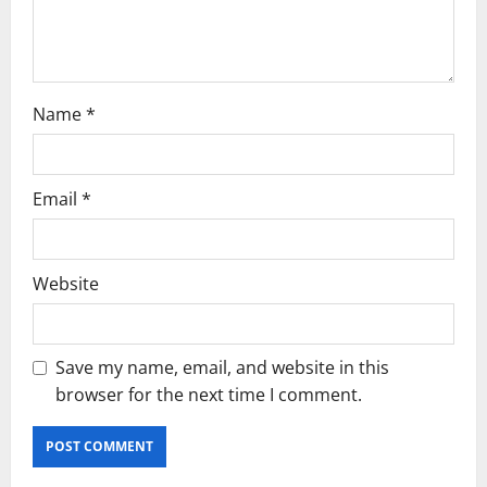
Name
*
Email
*
Website
Save my name, email, and website in this
browser for the next time I comment.