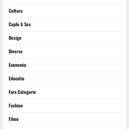
Cultura
Cuplu & Sex
Design
Diverse
Economic
Educatie
Fara Categorie
Fashion
Filme