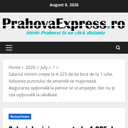
August 8, 2026
Home
2026
July
1
Salariul minim crește la 4.325 de lei brut de la 1 iulie.
Valoarea punctului de amendă se majorează.
Asigurarea opţională la pensie se scumpeşte, dar nu şi
cea opţională la sănătate
Actualitate