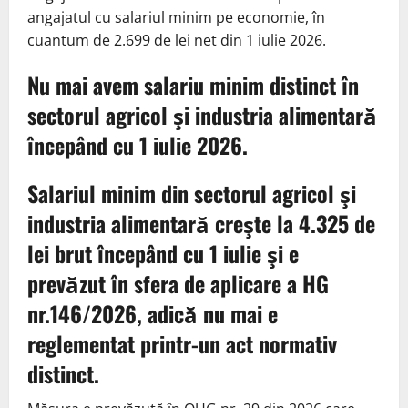
angajatul cu salariul minim pe economie, în
cuantum de 2.699 de lei net din 1 iulie 2026.
Nu mai avem salariu minim distinct în
sectorul agricol şi industria alimentară
începând cu 1 iulie 2026.
Salariul minim din sectorul agricol şi
industria alimentară creşte la 4.325 de
lei brut începând cu 1 iulie şi e
prevăzut în sfera de aplicare a HG
nr.146/2026, adică nu mai e
reglementat printr-un act normativ
distinct.