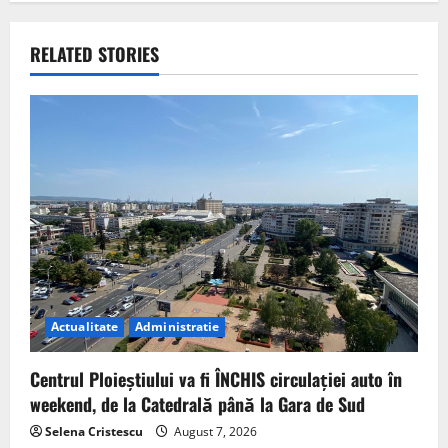
RELATED STORIES
Actualitate
Administratie
Centrul Ploieștiului va fi ÎNCHIS circulației auto în
weekend, de la Catedrală până la Gara de Sud
Selena Cristescu
August 7, 2026