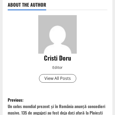
ABOUT THE AUTHOR
Cristi Doru
Editor
View All Posts
Previous:
Un colos mondial prezent și în România anunță concedieri
masive. 135 de angajați au fost deja dați afară la Ploiești