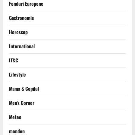
Fonduri Europene
Gastronomie
Horoscop
International
IT&C
Lifestyle
Mama & Copilul
Men's Corner
Meteo
monden