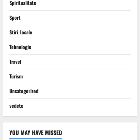
Spiritualitate
Sport
Stiri Locale
Tehnologie
Travel
Turism
Uncategorized
vedete
YOU MAY HAVE MISSED