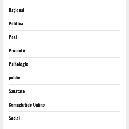
Național
Politică
Post
Promotii
Psihologie
public
Sanatate
Semaglutide Online
Social