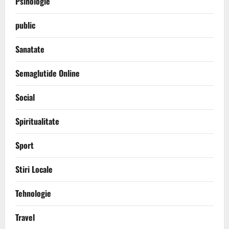
Psihologie
public
Sanatate
Semaglutide Online
Social
Spiritualitate
Sport
Stiri Locale
Tehnologie
Travel