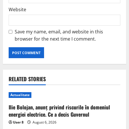
Website
Save my name, email, and website in this
browser for the next time I comment.
RELATED STORIES
Actualitate
Ilie Bolojan, anunț privind riscurile în domeniul
energiei electrice. Ce a decis Guvernul
User 8
August 6, 2026