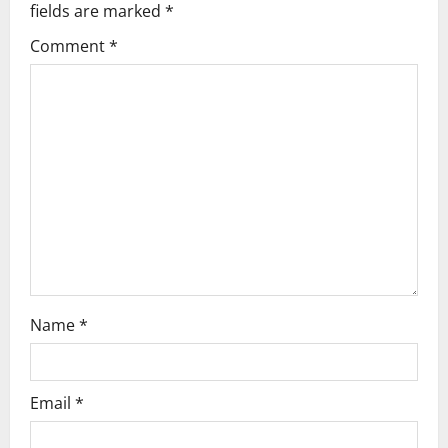
fields are marked
*
Comment
*
Name
*
Email
*