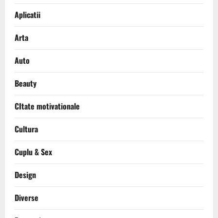
Aplicatii
Arta
Auto
Beauty
CItate motivationale
Cultura
Cuplu & Sex
Design
Diverse