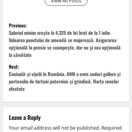
View All Posts
Previous:
Salariul minim crește la 4.325 de lei brut de la 1 iulie.
Valoarea punctului de amendă se majorează. Asigurarea
opţională la pensie se scumpeşte, dar nu şi cea opţională
la sănătate
Next:
Caniculă și vijelii în România. ANM a emis coduri galben și
portocaliu de furtuni puternice și grindină. Harta zonelor
afectate
Leave a Reply
Your email address will not be published.
Required