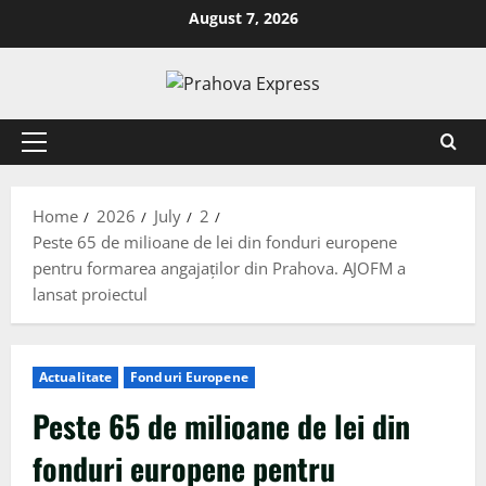
August 7, 2026
Home
2026
July
2
Peste 65 de milioane de lei din fonduri europene
pentru formarea angajaților din Prahova. AJOFM a
lansat proiectul
Actualitate
Fonduri Europene
Peste 65 de milioane de lei din
fonduri europene pentru