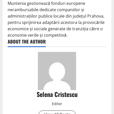
Muntenia gestionează fonduri europene
nerambursabile dedicate companiilor și
administrațiilor publice locale din județul Prahova,
pentru sprijinirea adaptării acestora la provocările
economice și sociale generate de tranziția către o
economie verde și competitivă.
ABOUT THE AUTHOR
Selena Cristescu
Editor