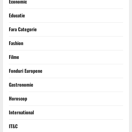
Economic
Educatie
Fara Categorie
Fashion
Filme
Fonduri Europene
Gastronomie
Horoscop
International
IT&C