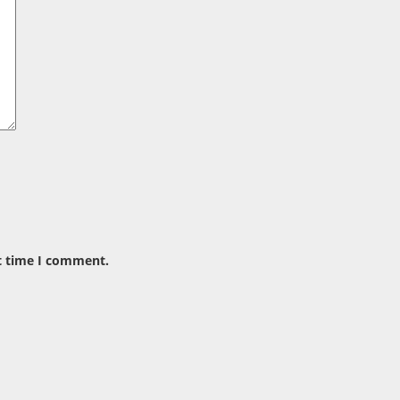
t time I comment.