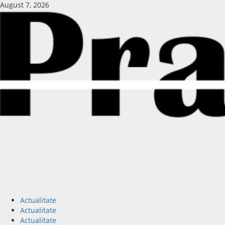
August 7, 2026
Actualitate
Actualitate
Actualitate