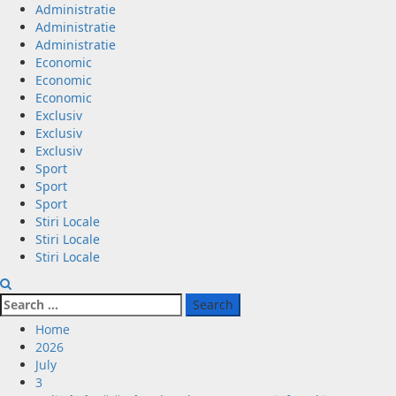
Administratie
Administratie
Administratie
Economic
Economic
Economic
Exclusiv
Exclusiv
Exclusiv
Sport
Sport
Sport
Stiri Locale
Stiri Locale
Stiri Locale
Home
2026
July
3