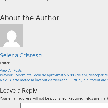
About the Author
Selena Cristescu
Editor
View All Posts
Previous:
Morminte vechi de aproximativ 5.000 de ani, descoperite 
Next:
Alerte meteo la început de weekend. Furtuni, ploi torențiale 
Leave a Reply
Your email address will not be published.
Required fields are ma