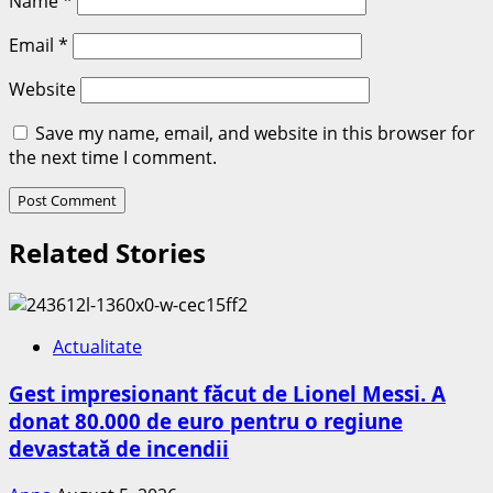
Name
*
Email
*
Website
Save my name, email, and website in this browser for
the next time I comment.
Related Stories
Actualitate
Gest impresionant făcut de Lionel Messi. A
donat 80.000 de euro pentru o regiune
devastată de incendii