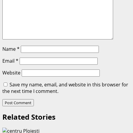
Name
*
Email
*
Website
Save my name, email, and website in this browser for
the next time I comment.
Related Stories