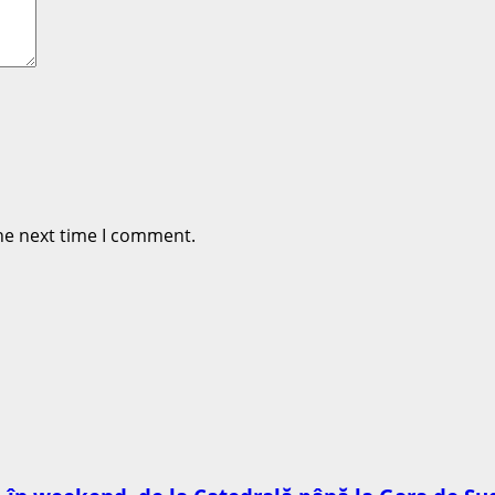
he next time I comment.