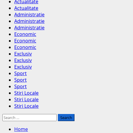
Menu
Actualitate
Actualitate
Administratie
Administratie
Administratie
Economic
Economic
Economic
Exclusiv
Exclusiv
Exclusiv
Sport
Sport
Sport
Stiri Locale
Stiri Locale
Stiri Locale
Search
for:
Home