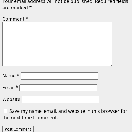
Your email address will not be published.
Required fields
are marked
*
Comment
*
Name
*
Email
*
Website
Save my name, email, and website in this browser for
the next time I comment.