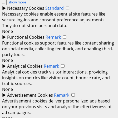
...
show more
►
Necessary Cookies
Standard
Necessary cookies enable essential site features like
secure log-ins and consent preference adjustments.
They do not store personal data.
None
►
Functional Cookies
Remark
Functional cookies support features like content sharing
on social media, collecting feedback, and enabling third-
party tools.
None
►
Analytical Cookies
Remark
Analytical cookies track visitor interactions, providing
insights on metrics like visitor count, bounce rate, and
traffic sources.
None
►
Advertisement Cookies
Remark
Advertisement cookies deliver personalized ads based
on your previous visits and analyze the effectiveness of
ad campaigns.