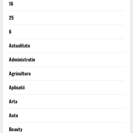
16
25
6
Actualitate
Administratie
Agricultura
Aplicatii
Arta
Auto
Beauty