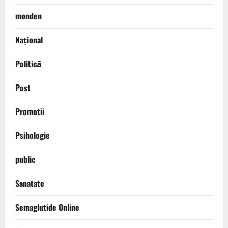
monden
Național
Politică
Post
Promotii
Psihologie
public
Sanatate
Semaglutide Online