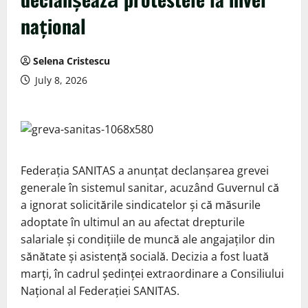
național
Selena Cristescu
July 8, 2026
Federația SANITAS a anunțat declanșarea grevei
generale în sistemul sanitar, acuzând Guvernul că
a ignorat solicitările sindicatelor și că măsurile
adoptate în ultimul an au afectat drepturile
salariale și condițiile de muncă ale angajaților din
sănătate și asistență socială. Decizia a fost luată
marți, în cadrul ședinței extraordinare a Consiliului
Național al Federației SANITAS.