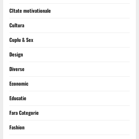
CItate motivationale
Cultura
Cuplu & Sex
Design
Diverse
Economic
Educatie
Fara Categorie
Fashion