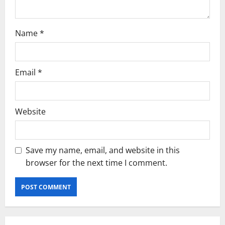
Name
*
Email
*
Website
Save my name, email, and website in this
browser for the next time I comment.