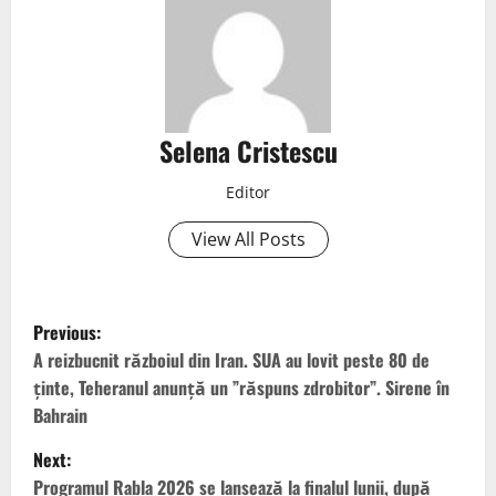
Selena Cristescu
Editor
View All Posts
Previous:
A reizbucnit războiul din Iran. SUA au lovit peste 80 de
ținte, Teheranul anunță un ”răspuns zdrobitor”. Sirene în
Bahrain
Next:
Programul Rabla 2026 se lansează la finalul lunii, după