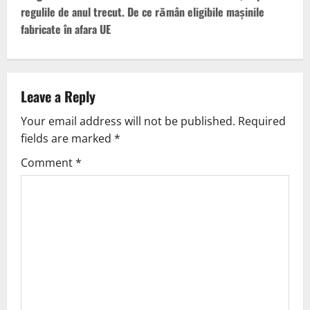
regulile de anul trecut. De ce rămân eligibile mașinile
fabricate în afara UE
Leave a Reply
Your email address will not be published.
Required
fields are marked
*
Comment
*