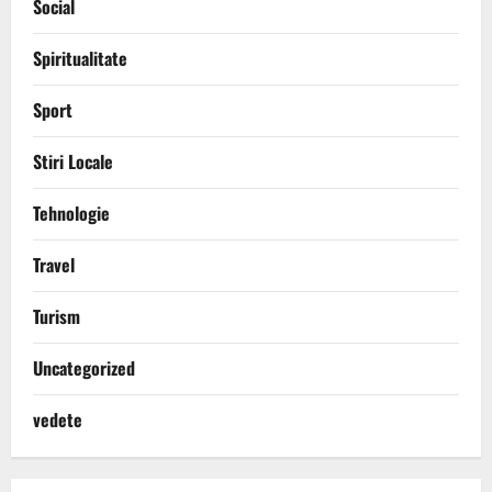
Social
Spiritualitate
Sport
Stiri Locale
Tehnologie
Travel
Turism
Uncategorized
vedete