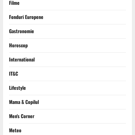
Filme
Fonduri Europene
Gastronomie
Horoscop
International
IT&C
Lifestyle
Mama & Copilul
Men's Corner
Meteo