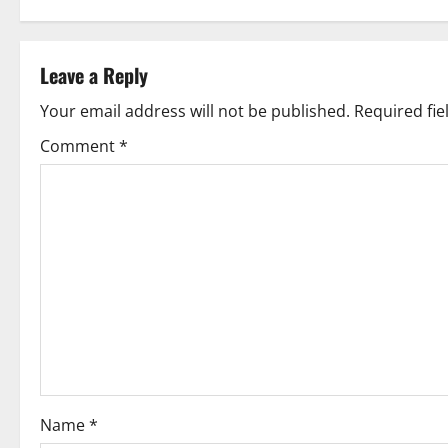
Leave a Reply
Your email address will not be published.
Required fi
Comment
*
Name
*