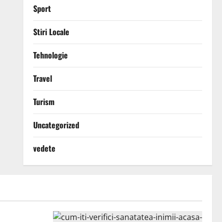
Sport
Stiri Locale
Tehnologie
Travel
Turism
Uncategorized
vedete