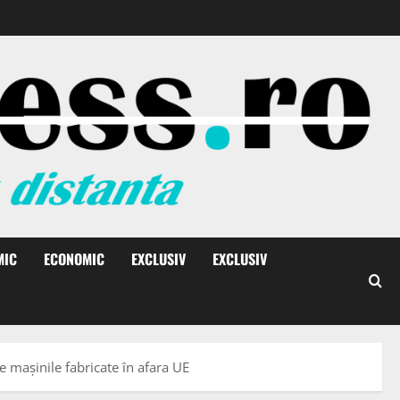
MIC
ECONOMIC
EXCLUSIV
EXCLUSIV
e mașinile fabricate în afara UE