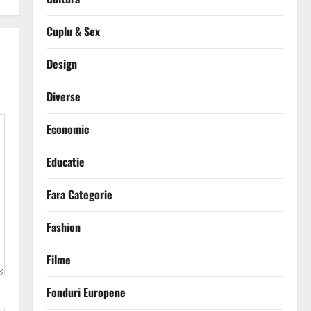
Cuplu & Sex
Design
Diverse
Economic
Educatie
Fara Categorie
Fashion
Filme
Fonduri Europene