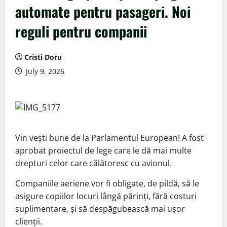
automate pentru pasageri. Noi
reguli pentru companii
Cristi Doru
July 9, 2026
Vin vești bune de la Parlamentul European! A fost
aprobat proiectul de lege care le dă mai multe
drepturi celor care călătoresc cu avionul.
Companiile aeriene vor fi obligate, de pildă, să le
asigure copiilor locuri lângă părinți, fără costuri
suplimentare, și să despăgubească mai ușor
clienții.