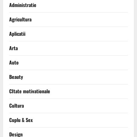
Administratie
Agricultura
Aplicatii
Arta
Auto
Beauty
CItate motivationale
Cultura
Cuplu & Sex
Design