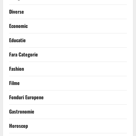
Diverse
Economic
Educatie
Fara Categorie
Fashion
Filme
Fonduri Europene
Gastronomie
Horoscop