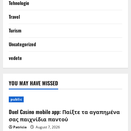
Tehnologie
Travel
Turism
Uncategorized
vedete
YOU MAY HAVE MISSED
public
Duel Casino mobile app: Παίξτε τα αγαπημένα
σας παιχνίδια παντού
Patricia
August 7, 2026