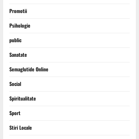
Promotii
Psihologie
public
Sanatate
Semaglutide Online
Social
Spiritualitate
Sport
Stiri Locale