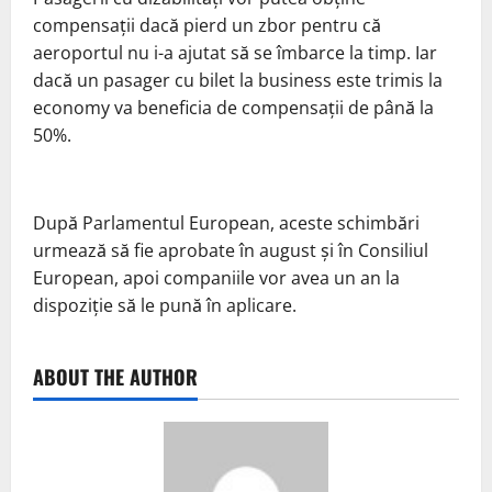
compensații dacă pierd un zbor pentru că
aeroportul nu i-a ajutat să se îmbarce la timp. Iar
dacă un pasager cu bilet la business este trimis la
economy va beneficia de compensații de până la
50%.
După Parlamentul European, aceste schimbări
urmează să fie aprobate în august și în Consiliul
European, apoi companiile vor avea un an la
dispoziție să le pună în aplicare.
ABOUT THE AUTHOR