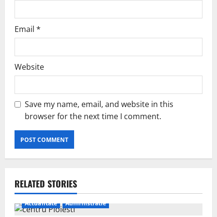
Email
*
Website
Save my name, email, and website in this
browser for the next time I comment.
RELATED STORIES
Actualitate
Administratie