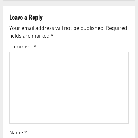
Leave a Reply
Your email address will not be published.
Required
fields are marked
*
Comment
*
Name
*