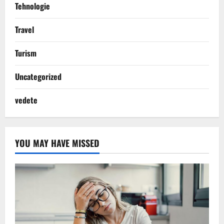
Tehnologie
Travel
Turism
Uncategorized
vedete
YOU MAY HAVE MISSED