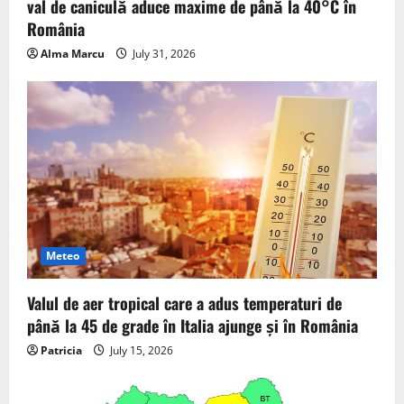
val de caniculă aduce maxime de până la 40°C în
România
Alma Marcu
July 31, 2026
Meteo
Valul de aer tropical care a adus temperaturi de
până la 45 de grade în Italia ajunge și în România
Patricia
July 15, 2026