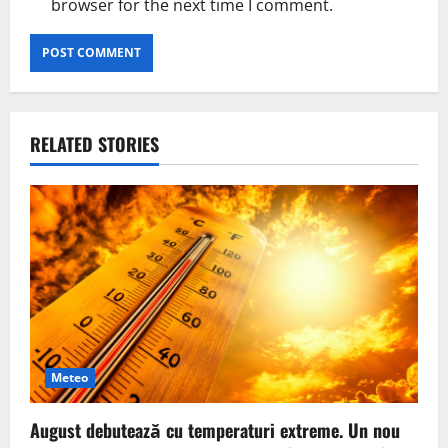
browser for the next time I comment.
RELATED STORIES
Meteo
August debutează cu temperaturi extreme. Un nou