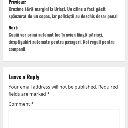
Previous:
Cruzime fără margini la Urlați. Un câine a fost găsit
spânzurat de un copac, iar polițiștii au deschis dosar penal
Next:
Copiii vor primi automat loc în avion lângă părinți,
despăgubiri automate pentru pasageri. Noi reguli pentru
companii
Leave a Reply
Your email address will not be published.
Required
fields are marked
*
Comment
*