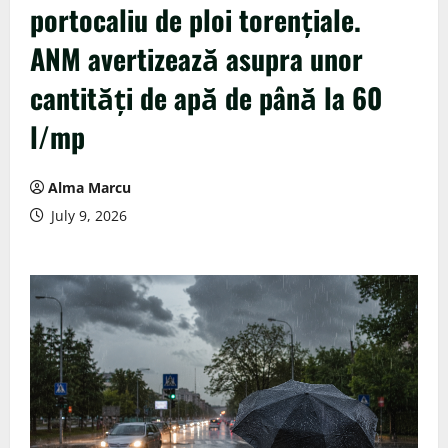
portocaliu de ploi torențiale.
ANM avertizează asupra unor
cantități de apă de până la 60
l/mp
Alma Marcu
July 9, 2026