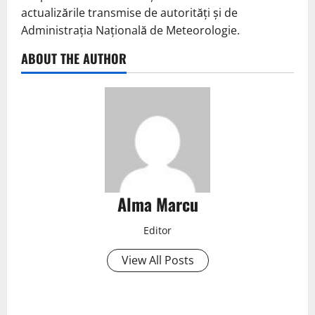
actualizările transmise de autorități și de
Administrația Națională de Meteorologie.
ABOUT THE AUTHOR
Alma Marcu
Editor
View All Posts