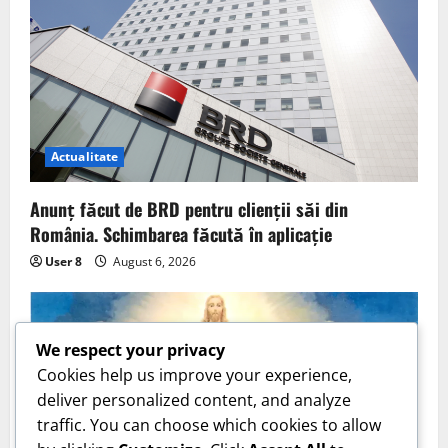
Actualitate
Anunț făcut de BRD pentru clienții săi din
România. Schimbarea făcută în aplicație
User 8
August 6, 2026
We respect your privacy
Cookies help us improve your experience,
deliver personalized content, and analyze
traffic. You can choose which cookies to allow