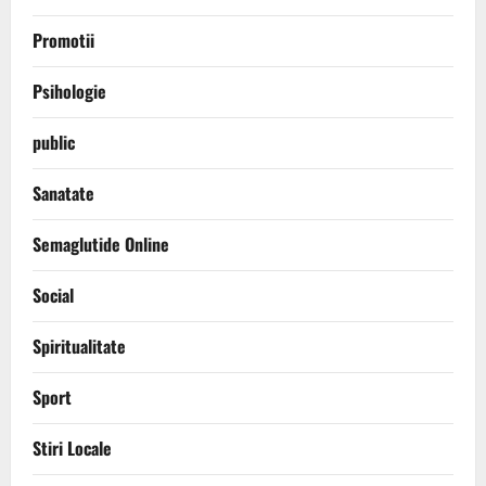
Promotii
Psihologie
public
Sanatate
Semaglutide Online
Social
Spiritualitate
Sport
Stiri Locale