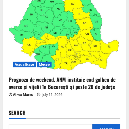
Actualitate
Meteo
Prognoza de weekend. ANM instituie cod galben de
averse și vijelii în București și peste 20 de județe
Alma Marcu
July 11, 2026
SEARCH