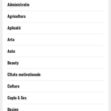
Administratie
Agricultura
Aplicatii
Arta
Auto
Beauty
CItate motivationale
Cultura
Cuplu & Sex
Design