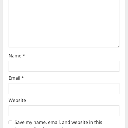
Name
*
Email
*
Website
Save my name, email, and website in this