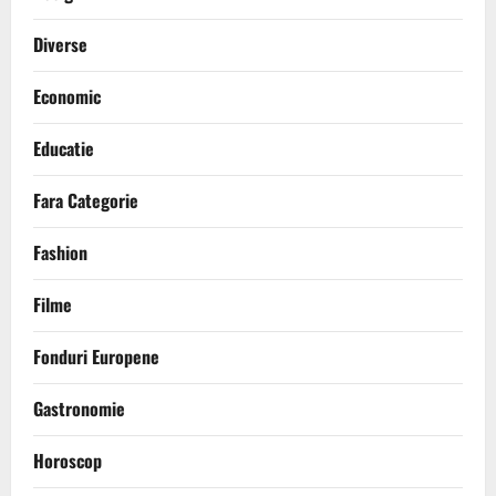
Diverse
Economic
Educatie
Fara Categorie
Fashion
Filme
Fonduri Europene
Gastronomie
Horoscop