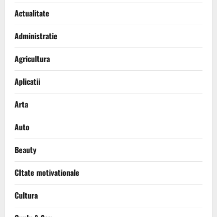
Actualitate
Administratie
Agricultura
Aplicatii
Arta
Auto
Beauty
CItate motivationale
Cultura