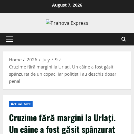
August 7, 2026
Home
2026
July
9
Cruzime fără margini la Urlați. Un câine a fost găsit
spânzurat de un copac, iar polițiștii au deschis dosar
penal
Actualitate
Cruzime fără margini la Urlați.
Un câine a fost găsit spânzurat