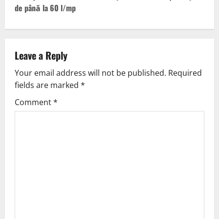
de până la 60 l/mp
Leave a Reply
Your email address will not be published.
Required
fields are marked
*
Comment
*