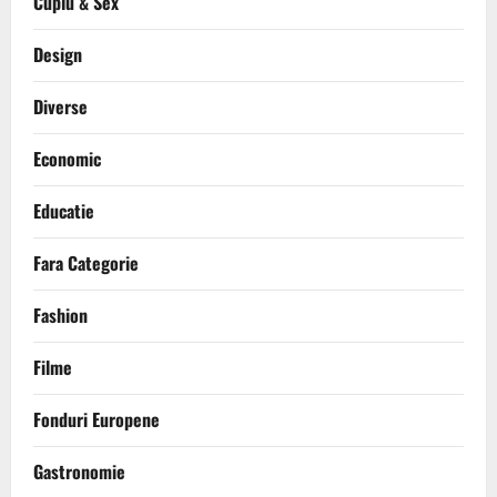
Cuplu & Sex
Design
Diverse
Economic
Educatie
Fara Categorie
Fashion
Filme
Fonduri Europene
Gastronomie