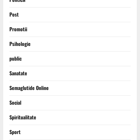
Post
Promotii
Psihologie
public
Sanatate
Semaglutide Online
Social
Spiritualitate
Sport