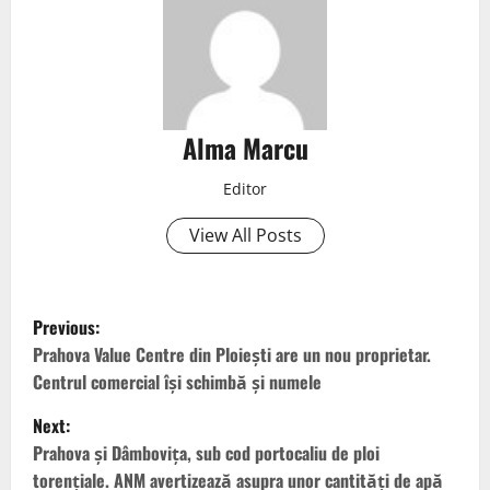
Alma Marcu
Editor
View All Posts
Previous:
Prahova Value Centre din Ploiești are un nou proprietar.
Centrul comercial își schimbă și numele
Next:
Prahova și Dâmbovița, sub cod portocaliu de ploi
torențiale. ANM avertizează asupra unor cantități de apă