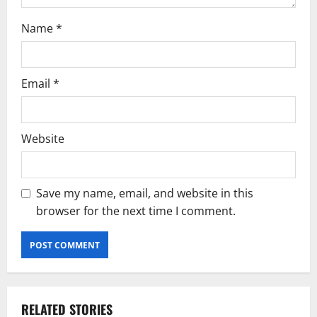
Name
*
Email
*
Website
Save my name, email, and website in this
browser for the next time I comment.
RELATED STORIES