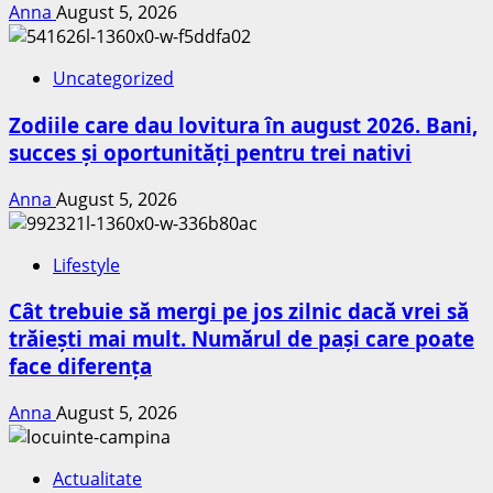
Anna
August 5, 2026
Uncategorized
Zodiile care dau lovitura în august 2026. Bani,
succes și oportunități pentru trei nativi
Anna
August 5, 2026
Lifestyle
Cât trebuie să mergi pe jos zilnic dacă vrei să
trăiești mai mult. Numărul de pași care poate
face diferența
Anna
August 5, 2026
Actualitate