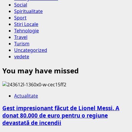
Social
Spiritualitate
Sport
Stiri Locale
Tehnologie
Travel
Turism
Uncategorized
vedete
You may have missed
Actualitate
Gest impresionant făcut de Lionel Messi. A
donat 80.000 de euro pentru o regiune
devastată de incendii