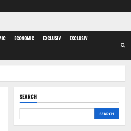
MIC
ECONOMIC
EXCLUSIV
EXCLUSIV
SEARCH
SEARCH