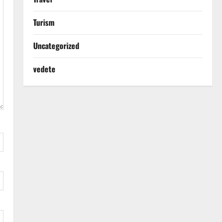
Turism
Uncategorized
vedete