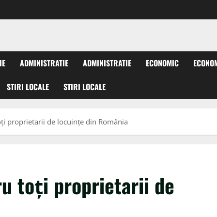
IE
ADMINISTRATIE
ADMINISTRATIE
ECONOMIC
ECONO
STIRI LOCALE
STIRI LOCALE
i proprietarii de locuințe din România
 toți proprietarii de