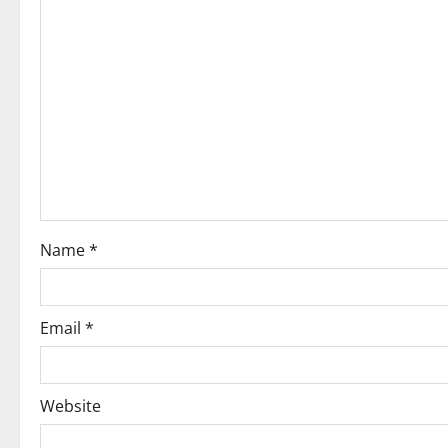
Name
*
Email
*
Website