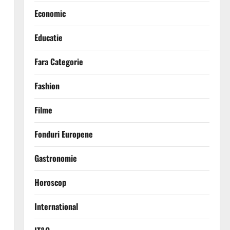
Economic
Educatie
Fara Categorie
Fashion
Filme
Fonduri Europene
Gastronomie
Horoscop
International