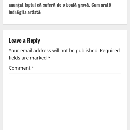
anunțat faptul că suferă de o boală gravă. Cum arată
îndrăgita artistă
Leave a Reply
Your email address will not be published.
Required
fields are marked
*
Comment
*