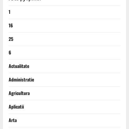
1
16
25
6
Actualitate
Administratie
Agricultura
Aplicatii
Arta