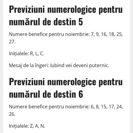
Previziuni numerologice pentru
numărul de destin 5
Numere benefice pentru noiembrie: 7, 9, 16, 18, 25,
27.
Inițialele: R, L, C.
Mesaj de la îngeri: Iubind vei deveni puternic.
Previziuni numerologice pentru
numărul de destin 6
Numere benefice pentru noiembrie: 6, 8, 15, 17, 24,
26.
Inițialele: Z, A, N.