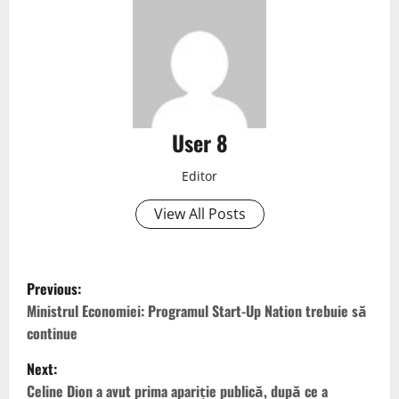
User 8
Editor
View All Posts
Previous:
Ministrul Economiei: Programul Start-Up Nation trebuie să
continue
Next:
Celine Dion a avut prima apariție publică, după ce a