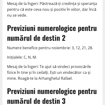
Mesaj de la îngeri: Păstrează-ți credința și speranța
pentru că este ceva nou și pozitiv în viitor, dar încă
nu se vede.
Previziuni numerologice pentru
numărul de destin 2
Numere benefice pentru noiembrie: 3, 12, 21, 28.
Inițialele: C, N, M.
Mesaj de la îngeri: Te ajut să vindeci provocările
fizice în tine și în ceilalți. Ești un vindecător ca și
mine. Roagă-te la Arhanghelul Rafael.
Previziuni numerologice pentru
numărul de destin 3