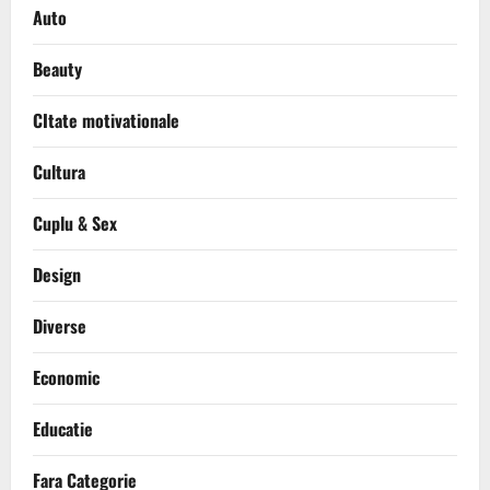
Auto
Beauty
CItate motivationale
Cultura
Cuplu & Sex
Design
Diverse
Economic
Educatie
Fara Categorie