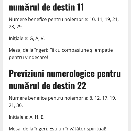
numărul de destin 11
Numere benefice pentru noiembrie: 10, 11, 19, 21,
28, 29.
Inițialele: G, A, V.
Mesaj de la îngeri: Fii cu compasiune și empatie
pentru vindecare!
Previziuni numerologice pentru
numărul de destin 22
Numere benefice pentru noiembrie: 8, 12, 17, 19,
21, 30.
Inițialele: A, H, E.
Mesaj de la îngeri: Ești un învățător spiritual!