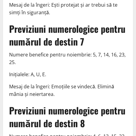
Mesaj de la îngeri: Ești protejat și ar trebui să te
simți în siguranță.
Previziuni numerologice pentru
numărul de destin 7
Numere benefice pentru noiembrie: 5, 7, 14, 16, 23,
25.
Inițialele: A, U, E.
Mesaj de la îngeri: Emoțiile se vindecă. Elimină
mânia și neiertarea.
Previziuni numerologice pentru
numărul de destin 8