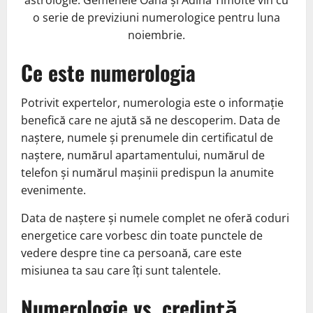
o serie de previziuni numerologice pentru luna
noiembrie.
Ce este numerologia
Potrivit expertelor, numerologia este o informație
benefică care ne ajută să ne descoperim. Data de
naștere, numele și prenumele din certificatul de
naștere, numărul apartamentului, numărul de
telefon și numărul mașinii predispun la anumite
evenimente.
Data de naștere și numele complet ne oferă coduri
energetice care vorbesc din toate punctele de
vedere despre tine ca persoană, care este
misiunea ta sau care îți sunt talentele.
Numerologie vs. credință