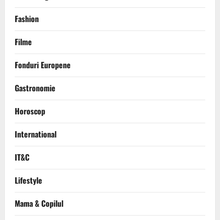
Fashion
Filme
Fonduri Europene
Gastronomie
Horoscop
International
IT&C
Lifestyle
Mama & Copilul