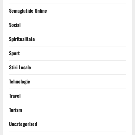
Semaglutide Online
Social
Spiritualitate
Sport
Stiri Locale
Tehnologie
Travel
Turism
Uncategorized