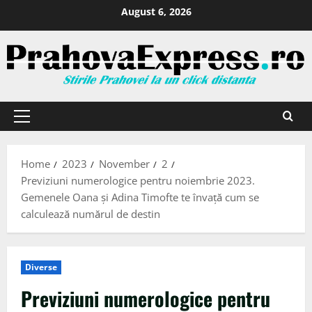
August 6, 2026
Home
2023
November
2
Previziuni numerologice pentru noiembrie 2023.
Gemenele Oana și Adina Timofte te învață cum se
calculează numărul de destin
Diverse
Previziuni numerologice pentru