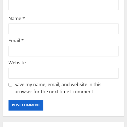
Name
*
Email
*
Website
Save my name, email, and website in this
browser for the next time I comment.