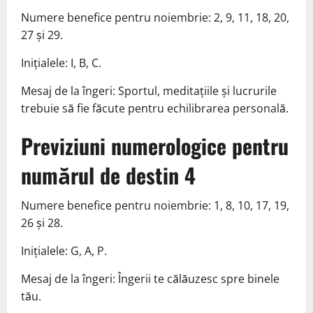
Numere benefice pentru noiembrie: 2, 9, 11, 18, 20,
27 și 29.
Inițialele: I, B, C.
Mesaj de la îngeri: Sportul, meditațiile și lucrurile
trebuie să fie făcute pentru echilibrarea personală.
Previziuni numerologice pentru
numărul de destin 4
Numere benefice pentru noiembrie: 1, 8, 10, 17, 19,
26 și 28.
Inițialele: G, A, P.
Mesaj de la îngeri: Îngerii te călăuzesc spre binele
tău.