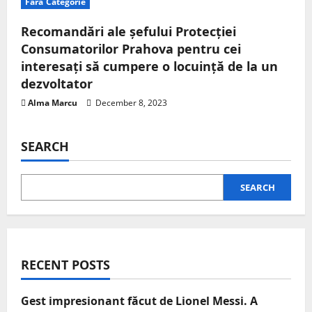
Fara Categorie
Recomandări ale șefului Protecției
Consumatorilor Prahova pentru cei
interesați să cumpere o locuință de la un
dezvoltator
Alma Marcu
December 8, 2023
SEARCH
SEARCH
RECENT POSTS
Gest impresionant făcut de Lionel Messi. A