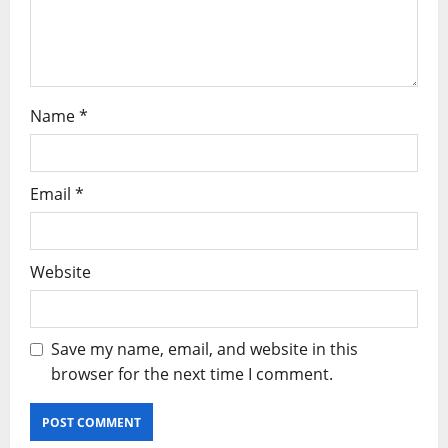
Name
*
Email
*
Website
Save my name, email, and website in this
browser for the next time I comment.