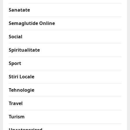
Sanatate
Semaglutide Online
Social
Spiritualitate
Sport
Stiri Locale
Tehnologie
Travel
Turism