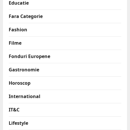
Educatie
Fara Categorie
Fashion
Filme
Fonduri Europene
Gastronomie
Horoscop
International
IT&C
Lifestyle