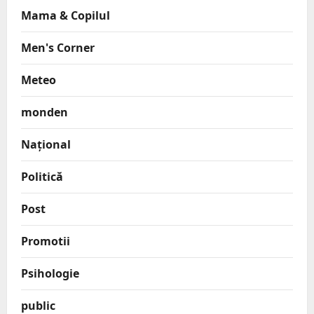
Mama & Copilul
Men's Corner
Meteo
monden
Național
Politică
Post
Promotii
Psihologie
public