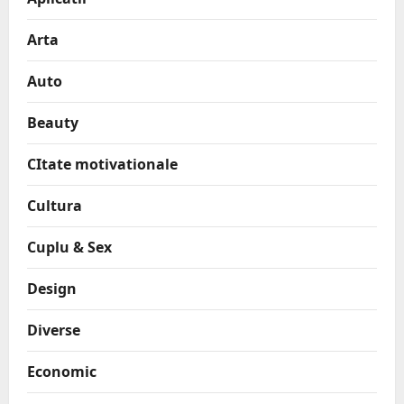
Arta
Auto
Beauty
CItate motivationale
Cultura
Cuplu & Sex
Design
Diverse
Economic