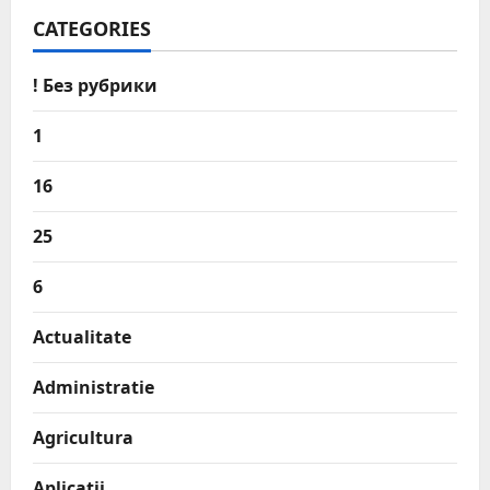
CATEGORIES
! Без рубрики
1
16
25
6
Actualitate
Administratie
Agricultura
Aplicatii