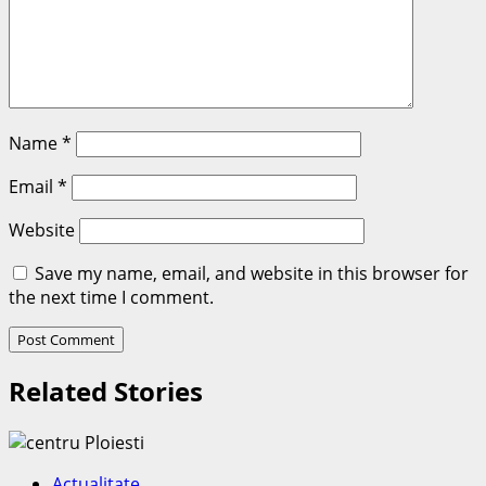
Name
*
Email
*
Website
Save my name, email, and website in this browser for
the next time I comment.
Related Stories
Actualitate