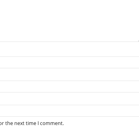
or the next time I comment.