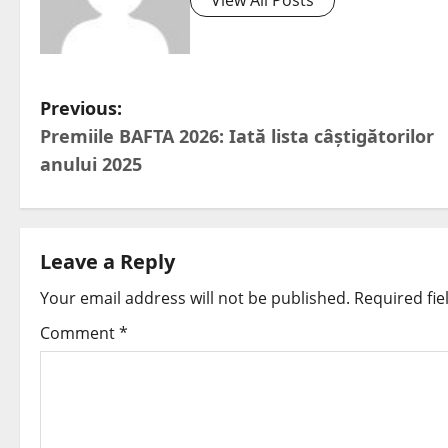
View All Posts
Previous:
Premiile BAFTA 2026: Iată lista câștigătorilor
anului 2025
Leave a Reply
Your email address will not be published.
Required fi
Comment
*