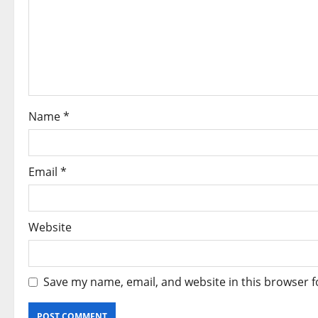
Name
*
Email
*
Website
Save my name, email, and website in this browser f