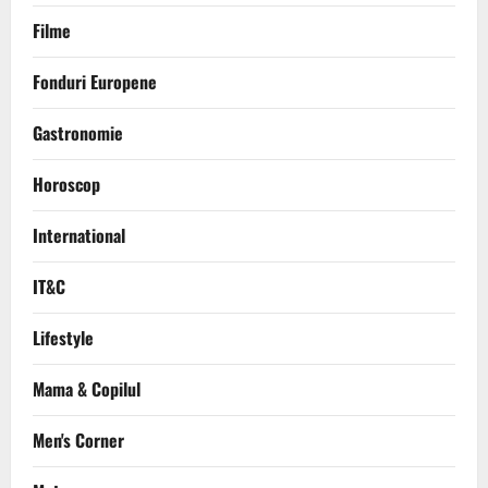
Filme
Fonduri Europene
Gastronomie
Horoscop
International
IT&C
Lifestyle
Mama & Copilul
Men's Corner