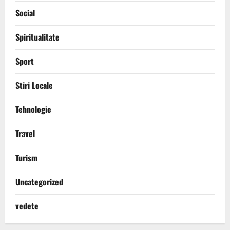
Social
Spiritualitate
Sport
Stiri Locale
Tehnologie
Travel
Turism
Uncategorized
vedete