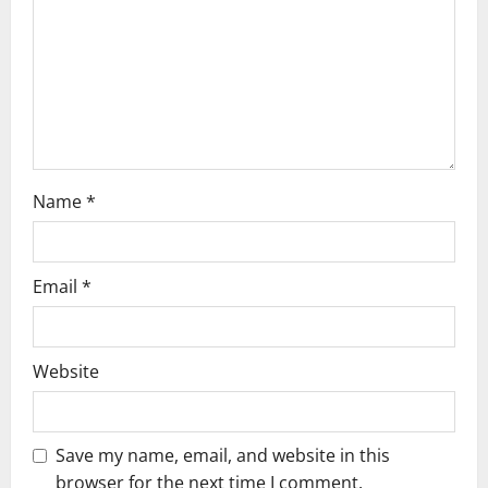
Name
*
Email
*
Website
Save my name, email, and website in this
browser for the next time I comment.