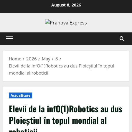
August 8, 2026
Home
2026
May
8
Elevii de la infO(1)Robotics au dus Ploieștiul în topul
mondial al roboticii
Actualitate
Elevii de la infO(1)Robotics au dus
Ploieștiul în topul mondial al
roboticii