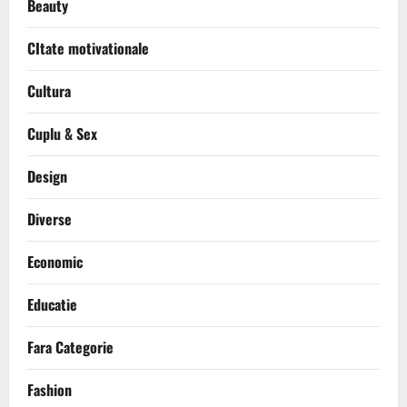
Beauty
CItate motivationale
Cultura
Cuplu & Sex
Design
Diverse
Economic
Educatie
Fara Categorie
Fashion