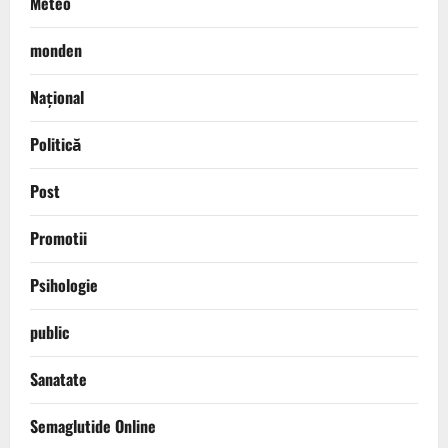
Meteo
monden
Național
Politică
Post
Promotii
Psihologie
public
Sanatate
Semaglutide Online