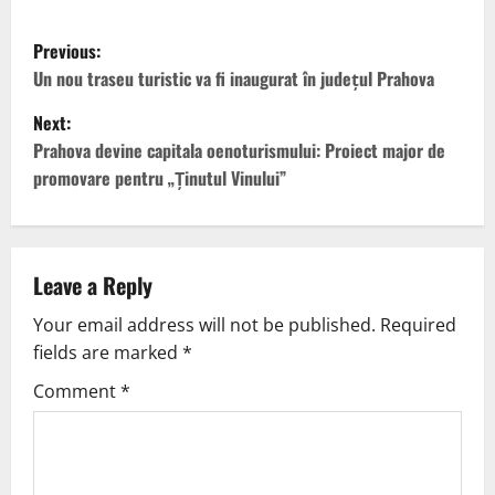
Previous:
Un nou traseu turistic va fi inaugurat în județul Prahova
Next:
Prahova devine capitala oenoturismului: Proiect major de
promovare pentru „Ținutul Vinului”
Leave a Reply
Your email address will not be published.
Required
fields are marked
*
Comment
*