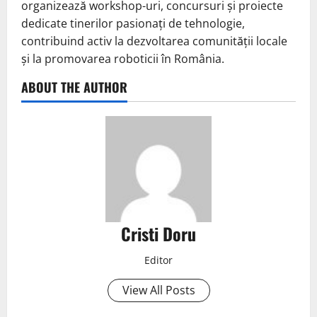
organizează workshop-uri, concursuri și proiecte
dedicate tinerilor pasionați de tehnologie,
contribuind activ la dezvoltarea comunității locale
și la promovarea roboticii în România.
ABOUT THE AUTHOR
Cristi Doru
Editor
View All Posts