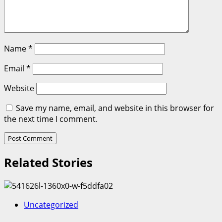
Name
*
Email
*
Website
Save my name, email, and website in this browser for
the next time I comment.
Related Stories
Uncategorized