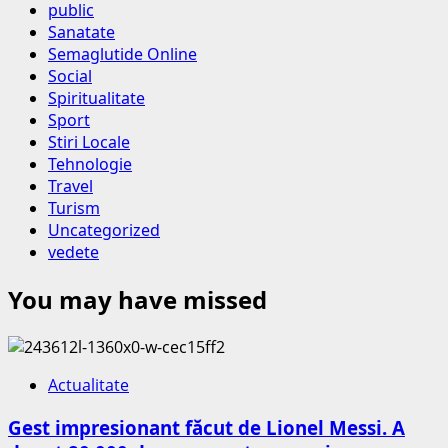
public
Sanatate
Semaglutide Online
Social
Spiritualitate
Sport
Stiri Locale
Tehnologie
Travel
Turism
Uncategorized
vedete
You may have missed
Actualitate
Gest impresionant făcut de Lionel Messi. A