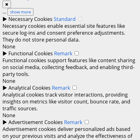
✖
...
show more
►
Necessary Cookies
Standard
Necessary cookies enable essential site features like
secure log-ins and consent preference adjustments.
They do not store personal data.
None
►
Functional Cookies
Remark
Functional cookies support features like content sharing
on social media, collecting feedback, and enabling third-
party tools.
None
►
Analytical Cookies
Remark
Analytical cookies track visitor interactions, providing
insights on metrics like visitor count, bounce rate, and
traffic sources.
None
►
Advertisement Cookies
Remark
Advertisement cookies deliver personalized ads based
on your previous visits and analyze the effectiveness of