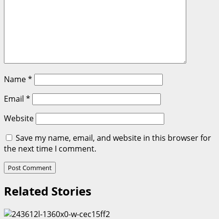
Name
*
Email
*
Website
Save my name, email, and website in this browser for
the next time I comment.
Related Stories