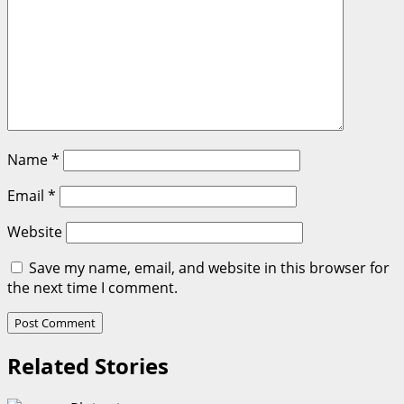
Name
*
Email
*
Website
Save my name, email, and website in this browser for
the next time I comment.
Related Stories