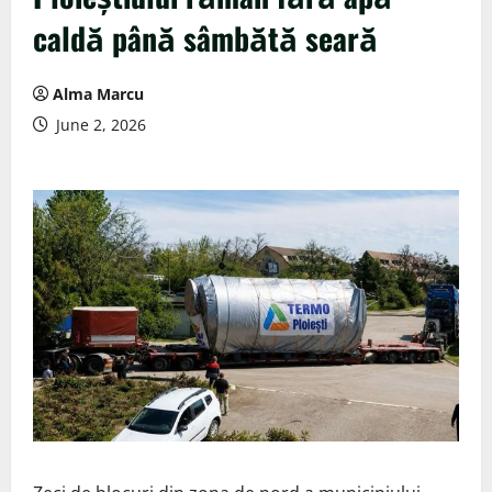
caldă până sâmbătă seară
Alma Marcu
June 2, 2026