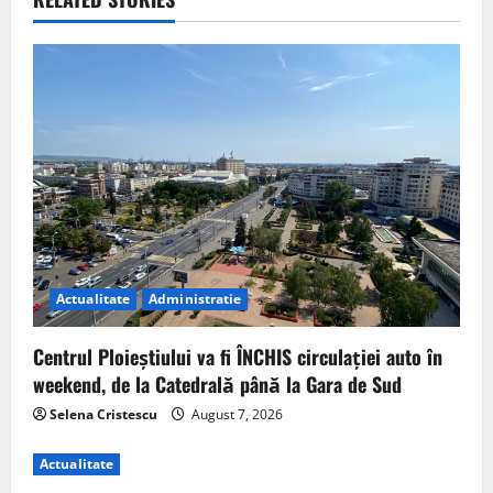
Actualitate
Administratie
Centrul Ploieștiului va fi ÎNCHIS circulației auto în
weekend, de la Catedrală până la Gara de Sud
Selena Cristescu
August 7, 2026
Actualitate