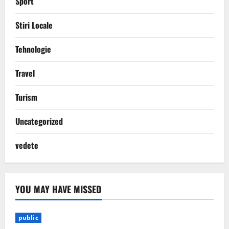
Sport
Stiri Locale
Tehnologie
Travel
Turism
Uncategorized
vedete
YOU MAY HAVE MISSED
public