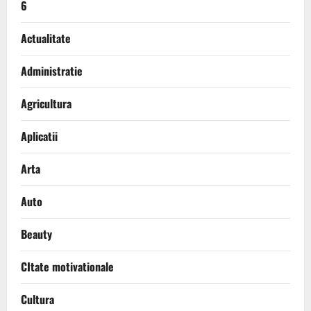
6
Actualitate
Administratie
Agricultura
Aplicatii
Arta
Auto
Beauty
CItate motivationale
Cultura