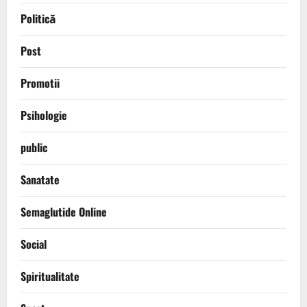
Politică
Post
Promotii
Psihologie
public
Sanatate
Semaglutide Online
Social
Spiritualitate