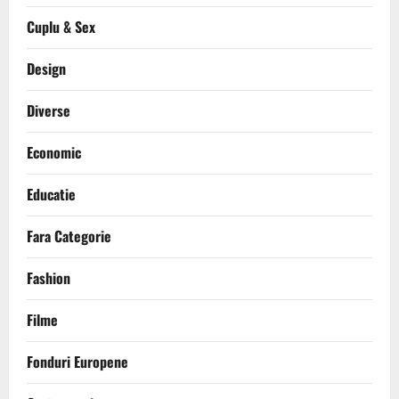
Cuplu & Sex
Design
Diverse
Economic
Educatie
Fara Categorie
Fashion
Filme
Fonduri Europene