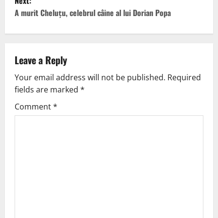
Next:
A murit Cheluțu, celebrul câine al lui Dorian Popa
Leave a Reply
Your email address will not be published.
Required
fields are marked
*
Comment
*