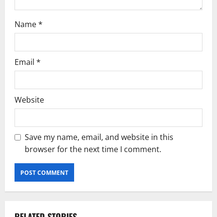
Name
*
Email
*
Website
Save my name, email, and website in this
browser for the next time I comment.
RELATED STORIES