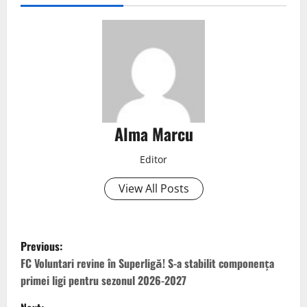
Alma Marcu
Editor
View All Posts
Previous:
FC Voluntari revine în Superligă! S-a stabilit componența
primei ligi pentru sezonul 2026-2027